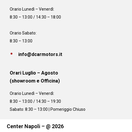
Orario
Lunedì – Venerdì:
8:30 – 13:00 / 14:30 – 18:00
Orario Sabato:
8:30 – 13:00
info@dcarmotors.it
Orari Luglio – Agosto
(showroom e Officina)
Orario
Lunedì – Venerdì:
8:30 – 13:00 / 14:30 – 19:30
Sabato: 8:30 – 13:00 | Pomeriggio Chiuso
Center Napoli – @ 2026