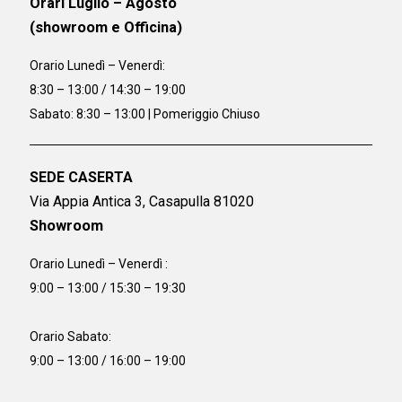
Orari Luglio – Agosto
(showroom e Officina)
Orario
Lunedì – Venerdì:
8:30 – 13:00 / 14:30 – 19:00
Sabato: 8:30 – 13:00 | Pomeriggio Chiuso
SEDE CASERTA
Via Appia Antica 3, Casapulla 81020
Showroom
Orario Lunedì – Venerdì :
9:00 – 13:00 / 15:30 – 19:30
Orario Sabato:
9:00 – 13:00 / 16:00 – 19:00