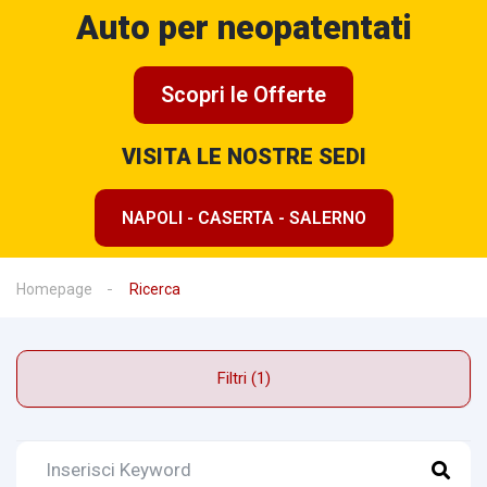
Auto per neopatentati
Scopri le Offerte
VISITA LE NOSTRE SEDI
NAPOLI - CASERTA - SALERNO
Homepage
Ricerca
Filtri (1)