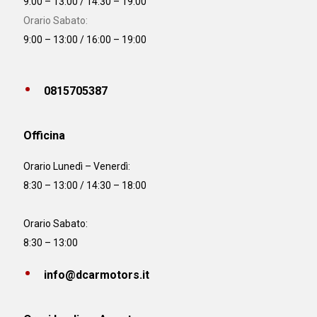
9:00 – 13:00 / 14:30 – 19:00
Orario Sabato:
9:00 – 13:00 / 16:00 – 19:00
0815705387
Officina
Orario
Lunedì – Venerdì:
8:30 – 13:00 / 14:30 – 18:00
Orario Sabato:
8:30 – 13:00
info@dcarmotors.it