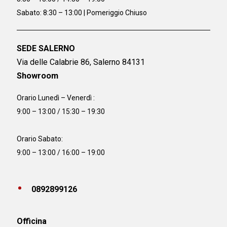
Sabato: 8:30 – 13:00 | Pomeriggio Chiuso
SEDE SALERNO
Via delle Calabrie 86, Salerno 84131
Showroom
Orario Lunedì – Venerdì :
9:00 – 13:00 / 15:30 – 19:30
Orario Sabato:
9:00 – 13:00 / 16:00 – 19:00
0892899126
Officina