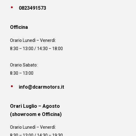
0823491573
Officina
Orario
Lunedì – Venerdì:
8:30 – 13:00 / 14:30 – 18:00
Orario Sabato:
8:30 – 13:00
info@dcarmotors.it
Orari Luglio – Agosto
(showroom e Officina)
Orario
Lunedì – Venerdì:
8:30 – 13:00 / 14:30 – 19:30