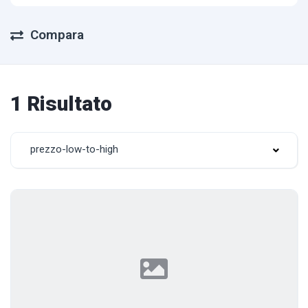
Compara
1 Risultato
prezzo-low-to-high