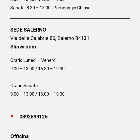
Sabato: 8:30 – 13:00 | Pomeriggio Chiuso
SEDE SALERNO
Via delle Calabrie 86, Salerno 84131
Showroom
Orario Lunedì – Venerdì :
9:00 – 13:00 / 15:30 – 19:30
Orario Sabato:
9:00 – 13:00 / 16:00 – 19:00
0892899126
Officina