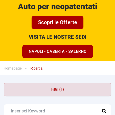
Auto per neopatentati
Scopri le Offerte
VISITA LE NOSTRE SEDI
NAPOLI - CASERTA - SALERNO
Homepage
Ricerca
Filtri (1)