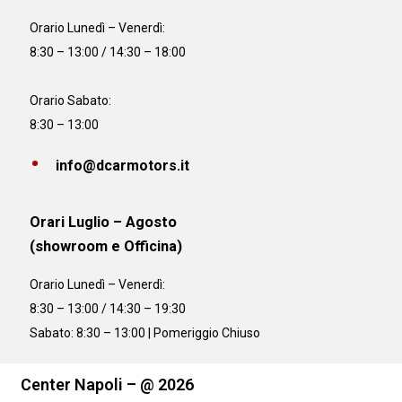
Orario
Lunedì – Venerdì:
8:30 – 13:00 / 14:30 – 18:00
Orario Sabato:
8:30 – 13:00
info@dcarmotors.it
Orari Luglio – Agosto
(showroom e Officina)
Orario
Lunedì – Venerdì:
8:30 – 13:00 / 14:30 – 19:30
Sabato: 8:30 – 13:00 | Pomeriggio Chiuso
Center Napoli – @ 2026