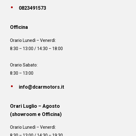
0823491573
Officina
Orario
Lunedì – Venerdì:
8:30 – 13:00 / 14:30 – 18:00
Orario Sabato:
8:30 – 13:00
info@dcarmotors.it
Orari Luglio – Agosto
(showroom e Officina)
Orario
Lunedì – Venerdì:
8:30 – 13:00 / 14:30 – 19:30