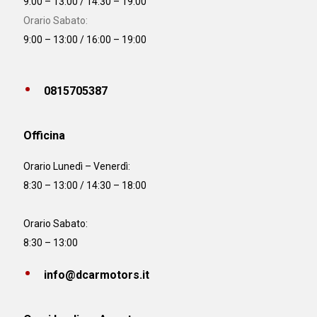
9:00 – 13:00 / 14:30 – 19:00
Orario Sabato:
9:00 – 13:00 / 16:00 – 19:00
0815705387
Officina
Orario
Lunedì – Venerdì:
8:30 – 13:00 / 14:30 – 18:00
Orario Sabato:
8:30 – 13:00
info@dcarmotors.it