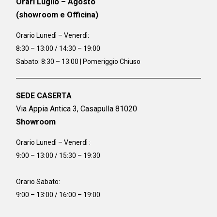
Orari Luglio – Agosto
(showroom e Officina)
Orario
Lunedì – Venerdì:
8:30 – 13:00 / 14:30 – 19:00
Sabato: 8:30 – 13:00 | Pomeriggio Chiuso
SEDE CASERTA
Via Appia Antica 3, Casapulla 81020
Showroom
Orario Lunedì – Venerdì :
9:00 – 13:00 / 15:30 – 19:30
Orario Sabato:
9:00 – 13:00 / 16:00 – 19:00