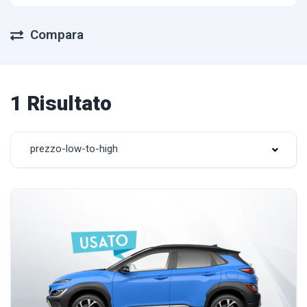
Compara
1 Risultato
prezzo-low-to-high