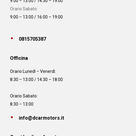
9:00 – 13:00 / 14:30 – 19:00
Orario Sabato:
9:00 – 13:00 / 16:00 – 19:00
0815705387
Officina
Orario
Lunedì – Venerdì:
8:30 – 13:00 / 14:30 – 18:00
Orario Sabato:
8:30 – 13:00
info@dcarmotors.it