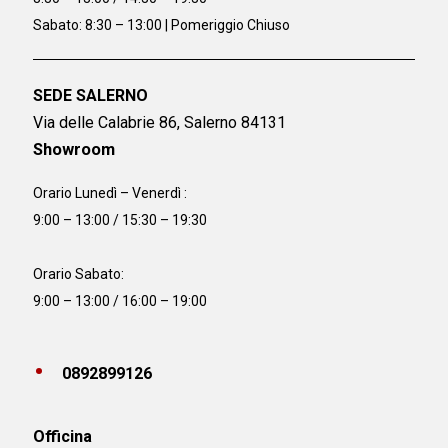
Sabato: 8:30 – 13:00 | Pomeriggio Chiuso
SEDE SALERNO
Via delle Calabrie 86, Salerno 84131
Showroom
Orario Lunedì – Venerdì :
9:00 – 13:00 / 15:30 – 19:30
Orario Sabato:
9:00 – 13:00 / 16:00 – 19:00
0892899126
Officina