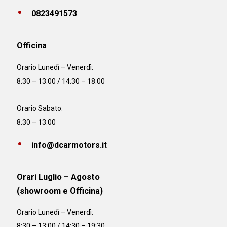
0823491573
Officina
Orario
Lunedì – Venerdì:
8:30 – 13:00 / 14:30 – 18:00
Orario Sabato:
8:30 – 13:00
info@dcarmotors.it
Orari Luglio – Agosto
(showroom e Officina)
Orario
Lunedì – Venerdì:
8:30 – 13:00 / 14:30 – 19:30