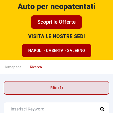
Auto per neopatentati
Scopri le Offerte
VISITA LE NOSTRE SEDI
NAPOLI - CASERTA - SALERNO
Homepage
Ricerca
Filtri (1)