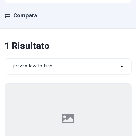
Compara
1 Risultato
prezzo-low-to-high