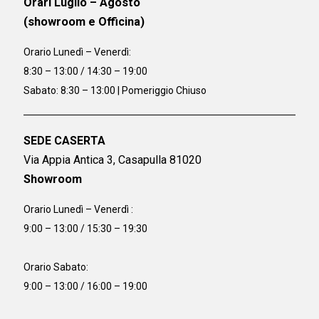
Orari Luglio – Agosto
(showroom e Officina)
Orario
Lunedì – Venerdì:
8:30 – 13:00 / 14:30 – 19:00
Sabato: 8:30 – 13:00 | Pomeriggio Chiuso
SEDE CASERTA
Via Appia Antica 3, Casapulla 81020
Showroom
Orario Lunedì – Venerdì :
9:00 – 13:00 / 15:30 – 19:30
Orario Sabato:
9:00 – 13:00 / 16:00 – 19:00