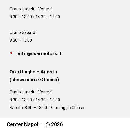
Orario
Lunedì – Venerdì:
8:30 – 13:00 / 14:30 – 18:00
Orario Sabato:
8:30 – 13:00
info@dcarmotors.it
Orari Luglio – Agosto
(showroom e Officina)
Orario
Lunedì – Venerdì:
8:30 – 13:00 / 14:30 – 19:30
Sabato: 8:30 – 13:00 | Pomeriggio Chiuso
Center Napoli – @ 2026