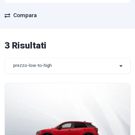
Compara
3 Risultati
prezzo-low-to-high