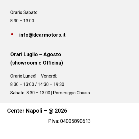
Orario Sabato:
8:30 – 13:00
info@dcarmotors.it
Orari Luglio – Agosto
(showroom e Officina)
Orario
Lunedì – Venerdì:
8:30 – 13:00 / 14:30 – 19:30
Sabato: 8:30 – 13:00 | Pomeriggio Chiuso
Center Napoli – @ 2026
P.Iva: 04005890613