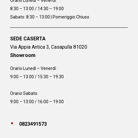
Orario
Lunedì – Venerdì:
8:30 – 13:00 / 14:30 – 19:00
Sabato: 8:30 – 13:00 | Pomeriggio Chiuso
SEDE CASERTA
Via Appia Antica 3, Casapulla 81020
Showroom
Orario Lunedì – Venerdì :
9:00 – 13:00 / 15:30 – 19:30
Orario Sabato:
9:00 – 13:00 / 16:00 – 19:00
0823491573