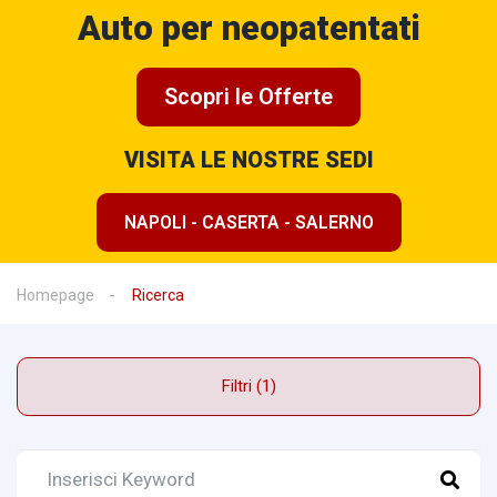
Auto per neopatentati
Scopri le Offerte
VISITA LE NOSTRE SEDI
NAPOLI - CASERTA - SALERNO
Homepage
Ricerca
Filtri (1)