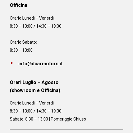
Officina
Orario
Lunedì – Venerdì:
8:30 – 13:00 / 14:30 – 18:00
Orario Sabato:
8:30 – 13:00
info@dcarmotors.it
Orari Luglio – Agosto
(showroom e Officina)
Orario
Lunedì – Venerdì:
8:30 – 13:00 / 14:30 – 19:30
Sabato: 8:30 – 13:00 | Pomeriggio Chiuso