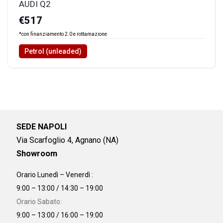
AUDI Q2
€517
*con finanziamento 2.0 e rottamazione
Petrol (unleaded)
SEDE NAPOLI
Via Scarfoglio 4, Agnano (NA)
Showroom
Orario Lunedì – Venerdì :
9:00 – 13:00 / 14:30 – 19:00
Orario Sabato:
9:00 – 13:00 / 16:00 – 19:00