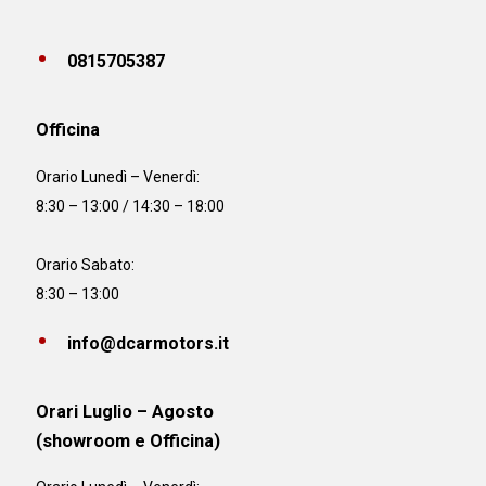
0815705387
Officina
Orario
Lunedì – Venerdì:
8:30 – 13:00 / 14:30 – 18:00
Orario Sabato:
8:30 – 13:00
info@dcarmotors.it
Orari Luglio – Agosto
(showroom e Officina)