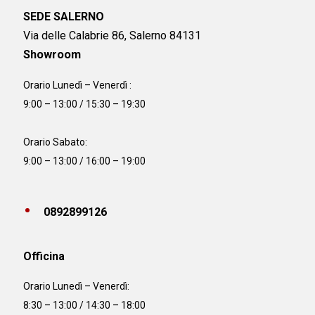
SEDE SALERNO
Via delle Calabrie 86, Salerno 84131
Showroom
Orario Lunedì – Venerdì :
9:00 – 13:00 / 15:30 – 19:30
Orario Sabato:
9:00 – 13:00 / 16:00 – 19:00
0892899126
Officina
Orario
Lunedì – Venerdì:
8:30 – 13:00 / 14:30 – 18:00