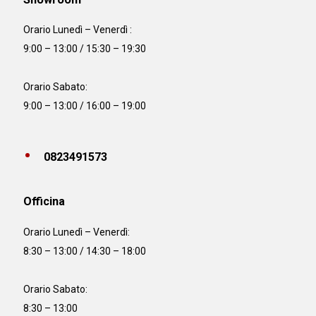
Orario Lunedì – Venerdì :
9:00 – 13:00 / 15:30 – 19:30
Orario Sabato:
9:00 – 13:00 / 16:00 – 19:00
0823491573
Officina
Orario
Lunedì – Venerdì:
8:30 – 13:00 / 14:30 – 18:00
Orario Sabato:
8:30 – 13:00