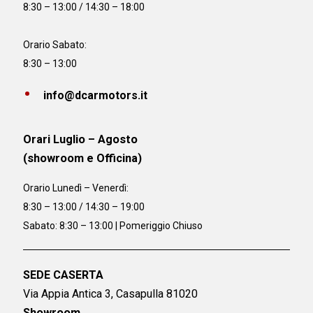
8:30 – 13:00 / 14:30 – 18:00
Orario Sabato:
8:30 – 13:00
info@dcarmotors.it
Orari Luglio – Agosto
(showroom e Officina)
Orario
Lunedì – Venerdì:
8:30 – 13:00 / 14:30 – 19:00
Sabato: 8:30 – 13:00 | Pomeriggio Chiuso
SEDE CASERTA
Via Appia Antica 3, Casapulla 81020
Showroom