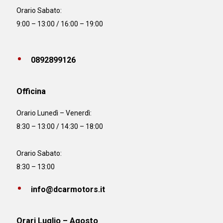
Orario Sabato:
9:00 – 13:00 / 16:00 – 19:00
0892899126
Officina
Orario
Lunedì – Venerdì:
8:30 – 13:00 / 14:30 – 18:00
Orario Sabato:
8:30 – 13:00
info@dcarmotors.it
Orari Luglio – Agosto