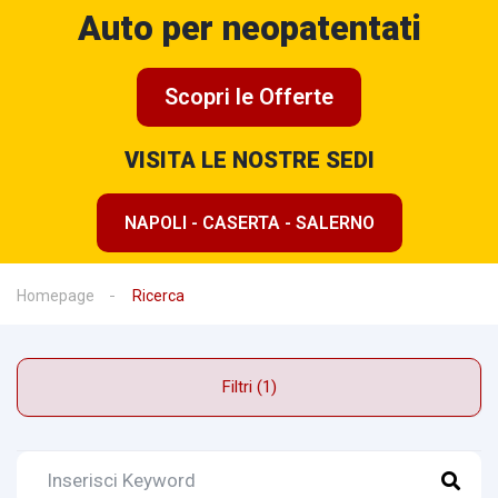
Auto per neopatentati
Scopri le Offerte
VISITA LE NOSTRE SEDI
NAPOLI - CASERTA - SALERNO
Homepage
Ricerca
Filtri (1)