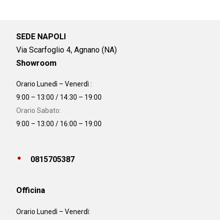
SEDE NAPOLI
Via Scarfoglio 4, Agnano (NA)
Showroom
Orario Lunedì – Venerdì :
9:00 – 13:00 / 14:30 – 19:00
Orario Sabato:
9:00 – 13:00 / 16:00 – 19:00
0815705387
Officina
Orario
Lunedì – Venerdì: