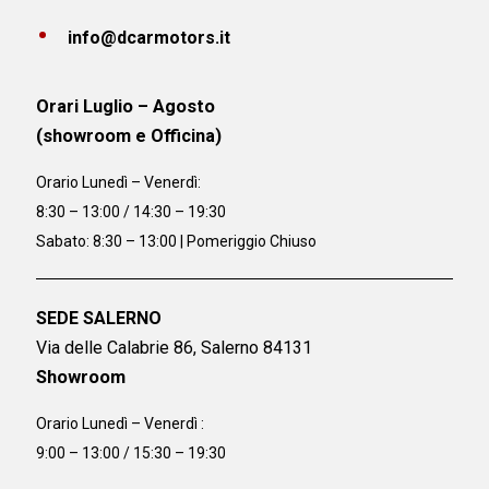
info@dcarmotors.it
Orari Luglio – Agosto
(showroom e Officina)
Orario
Lunedì – Venerdì:
8:30 – 13:00 / 14:30 – 19:30
Sabato: 8:30 – 13:00 | Pomeriggio Chiuso
SEDE SALERNO
Via delle Calabrie 86, Salerno 84131
Showroom
Orario Lunedì – Venerdì :
9:00 – 13:00 / 15:30 – 19:30