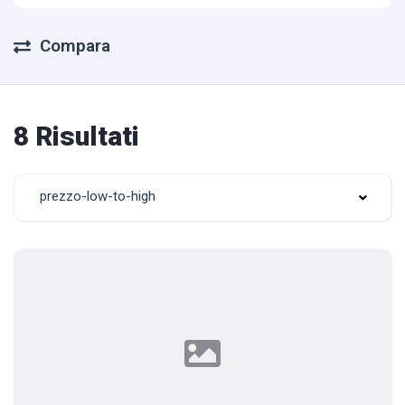
Compara
8 Risultati
prezzo-low-to-high