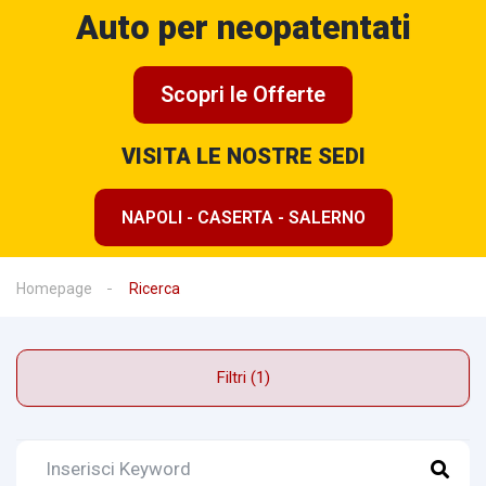
Auto per neopatentati
Scopri le Offerte
VISITA LE NOSTRE SEDI
NAPOLI - CASERTA - SALERNO
Homepage
Ricerca
Filtri (1)