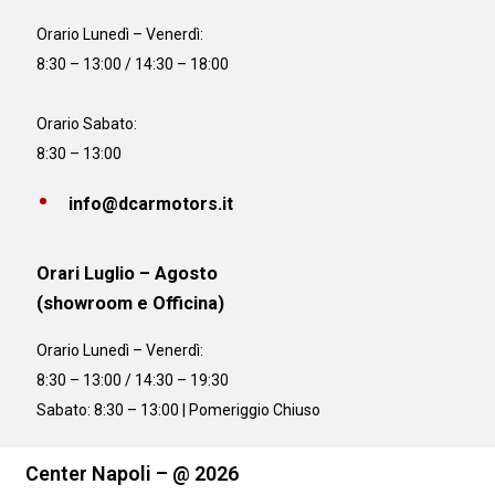
Orario
Lunedì – Venerdì:
8:30 – 13:00 / 14:30 – 18:00
Orario Sabato:
8:30 – 13:00
info@dcarmotors.it
Orari Luglio – Agosto
(showroom e Officina)
Orario
Lunedì – Venerdì:
8:30 – 13:00 / 14:30 – 19:30
Sabato: 8:30 – 13:00 | Pomeriggio Chiuso
Center Napoli – @ 2026