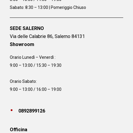
Sabato: 8:30 – 13:00 | Pomeriggio Chiuso
SEDE SALERNO
Via delle Calabrie 86, Salerno 84131
Showroom
Orario Lunedì – Venerdì :
9:00 – 13:00 / 15:30 – 19:30
Orario Sabato:
9:00 – 13:00 / 16:00 – 19:00
0892899126
Officina