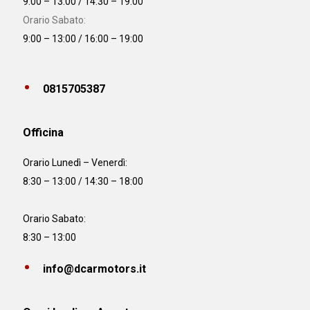
9:00 – 13:00 / 14:30 – 19:00
Orario Sabato:
9:00 – 13:00 / 16:00 – 19:00
0815705387
Officina
Orario
Lunedì – Venerdì:
8:30 – 13:00 / 14:30 – 18:00
Orario Sabato:
8:30 – 13:00
info@dcarmotors.it