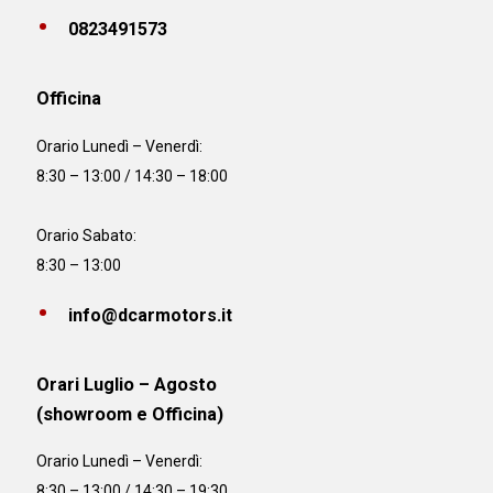
0823491573
Officina
Orario
Lunedì – Venerdì:
8:30 – 13:00 / 14:30 – 18:00
Orario Sabato:
8:30 – 13:00
info@dcarmotors.it
Orari Luglio – Agosto
(showroom e Officina)
Orario
Lunedì – Venerdì:
8:30 – 13:00 / 14:30 – 19:30