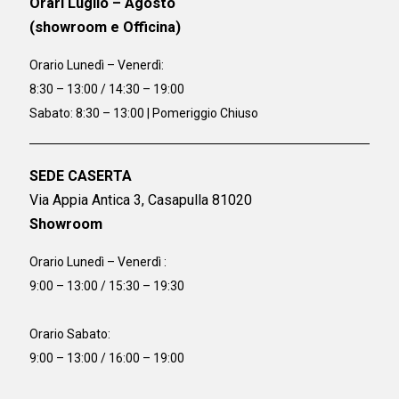
Orari Luglio – Agosto
(showroom e Officina)
Orario
Lunedì – Venerdì:
8:30 – 13:00 / 14:30 – 19:00
Sabato: 8:30 – 13:00 | Pomeriggio Chiuso
SEDE CASERTA
Via Appia Antica 3, Casapulla 81020
Showroom
Orario Lunedì – Venerdì :
9:00 – 13:00 / 15:30 – 19:30
Orario Sabato:
9:00 – 13:00 / 16:00 – 19:00