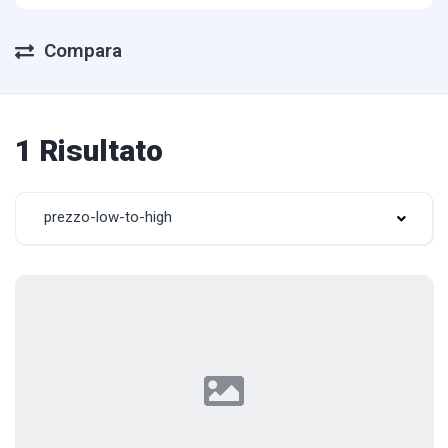
Compara
1 Risultato
prezzo-low-to-high