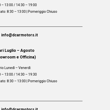
0 – 13:00 / 14:30 – 19:00
ato: 8:30 – 13:00 | Pomeriggio Chiuso
info@dcarmotors.it
ri Luglio – Agosto
howroom e Officina)
rio
Lunedì – Venerdì:
0 – 13:00 / 14:30 – 19:30
ato: 8:30 – 13:00 | Pomeriggio Chiuso
info@dcarmotors.it