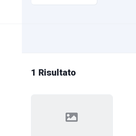
1 Risultato