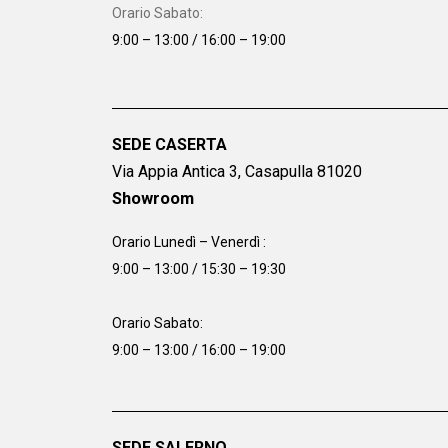
Orario Sabato:
9:00 – 13:00 / 16:00 – 19:00
SEDE CASERTA
Via Appia Antica 3, Casapulla 81020
Showroom
Orario Lunedì – Venerdì :
9:00 – 13:00 / 15:30 – 19:30
Orario Sabato:
9:00 – 13:00 / 16:00 – 19:00
SEDE SALERNO