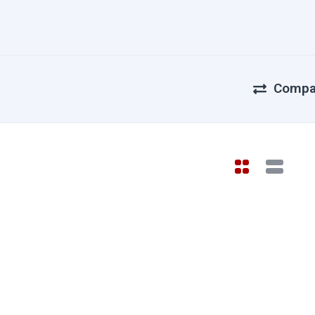
Compa