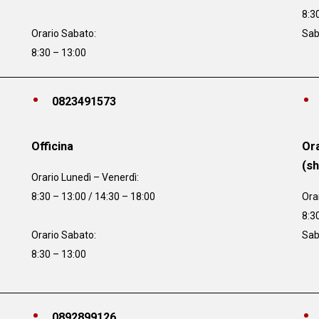
8:3
Orario Sabato:
Sab
8:30 – 13:00
0823491573
Officina
Ora
(s
Orario
Lunedì – Venerdì:
8:30 – 13:00 / 14:30 – 18:00
Ora
8:3
Orario Sabato:
Sab
8:30 – 13:00
0892899126