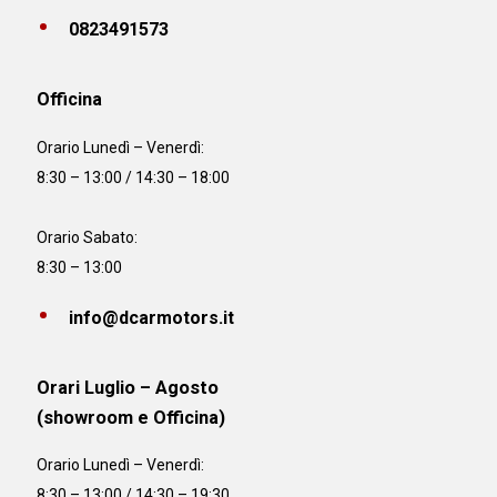
0823491573
Officina
Orario
Lunedì – Venerdì:
8:30 – 13:00 / 14:30 – 18:00
Orario Sabato:
8:30 – 13:00
info@dcarmotors.it
Orari Luglio – Agosto
(showroom e Officina)
Orario
Lunedì – Venerdì:
8:30 – 13:00 / 14:30 – 19:30