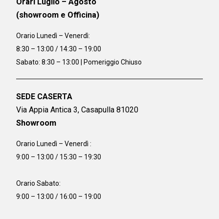
Orari Luglio – Agosto
(showroom e Officina)
Orario
Lunedì – Venerdì:
8:30 – 13:00 / 14:30 – 19:00
Sabato: 8:30 – 13:00 | Pomeriggio Chiuso
SEDE CASERTA
Via Appia Antica 3, Casapulla 81020
Showroom
Orario Lunedì – Venerdì :
9:00 – 13:00 / 15:30 – 19:30
Orario Sabato:
9:00 – 13:00 / 16:00 – 19:00