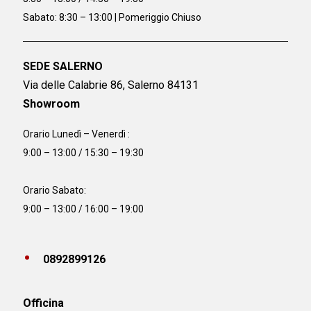
Sabato: 8:30 – 13:00 | Pomeriggio Chiuso
SEDE SALERNO
Via delle Calabrie 86, Salerno 84131
Showroom
Orario Lunedì – Venerdì :
9:00 – 13:00 / 15:30 – 19:30
Orario Sabato:
9:00 – 13:00 / 16:00 – 19:00
0892899126
Officina