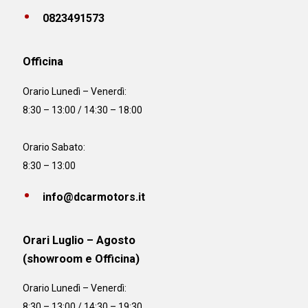
0823491573
Officina
Orario
Lunedì – Venerdì:
8:30 – 13:00 / 14:30 – 18:00
Orario Sabato:
8:30 – 13:00
info@dcarmotors.it
Orari Luglio – Agosto
(showroom e Officina)
Orario
Lunedì – Venerdì:
8:30 – 13:00 / 14:30 – 19:30