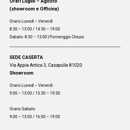
Orari Luglio – Agosto
(showroom e Officina)
Orario
Lunedì – Venerdì:
8:30 – 13:00 / 14:30 – 19:00
Sabato: 8:30 – 13:00 | Pomeriggio Chiuso
SEDE CASERTA
Via Appia Antica 3, Casapulla 81020
Showroom
Orario Lunedì – Venerdì :
9:00 – 13:00 / 15:30 – 19:30
Orario Sabato:
9:00 – 13:00 / 16:00 – 19:00