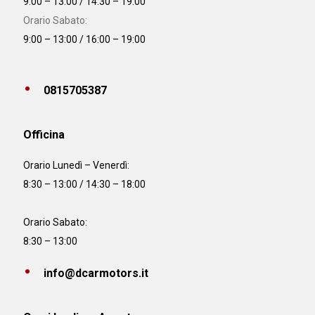
9:00 – 13:00 / 14:30 – 19:00
Orario Sabato:
9:00 – 13:00 / 16:00 – 19:00
0815705387
Officina
Orario
Lunedì – Venerdì:
8:30 – 13:00 / 14:30 – 18:00
Orario Sabato:
8:30 – 13:00
info@dcarmotors.it