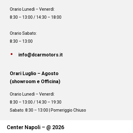
Orario
Lunedì – Venerdì:
8:30 – 13:00 / 14:30 – 18:00
Orario Sabato:
8:30 – 13:00
info@dcarmotors.it
Orari Luglio – Agosto
(showroom e Officina)
Orario
Lunedì – Venerdì:
8:30 – 13:00 / 14:30 – 19:30
Sabato: 8:30 – 13:00 | Pomeriggio Chiuso
Center Napoli – @ 2026