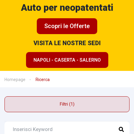
Auto per neopatentati
Scopri le Offerte
VISITA LE NOSTRE SEDI
NAPOLI - CASERTA - SALERNO
Homepage
Ricerca
Filtri (1)