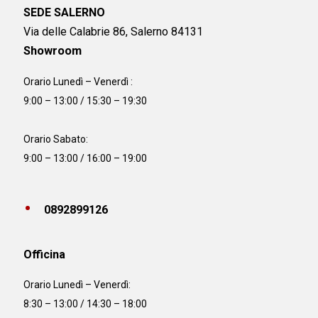
SEDE SALERNO
Via delle Calabrie 86, Salerno 84131
Showroom
Orario Lunedì – Venerdì :
9:00 – 13:00 / 15:30 – 19:30
Orario Sabato:
9:00 – 13:00 / 16:00 – 19:00
0892899126
Officina
Orario
Lunedì – Venerdì:
8:30 – 13:00 / 14:30 – 18:00