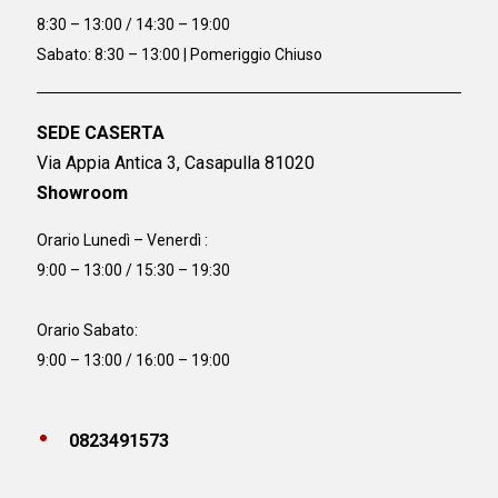
8:30 – 13:00 / 14:30 – 19:00
Sabato: 8:30 – 13:00 | Pomeriggio Chiuso
SEDE CASERTA
Via Appia Antica 3, Casapulla 81020
Showroom
Orario Lunedì – Venerdì :
9:00 – 13:00 / 15:30 – 19:30
Orario Sabato:
9:00 – 13:00 / 16:00 – 19:00
0823491573