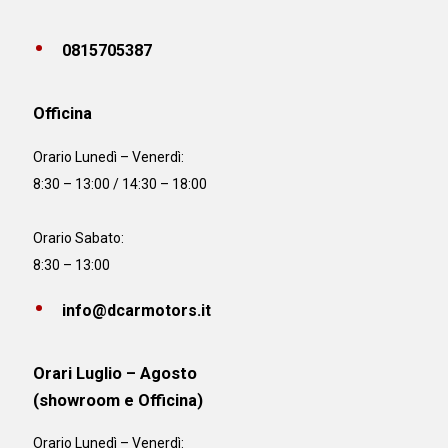
0815705387
Officina
Orario
Lunedì – Venerdì:
8:30 – 13:00 / 14:30 – 18:00
Orario Sabato:
8:30 – 13:00
info@dcarmotors.it
Orari Luglio – Agosto
(showroom e Officina)
Orario
Lunedì – Venerdì: