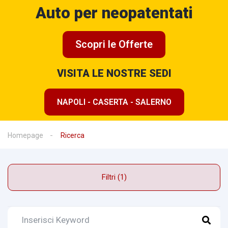
Auto per neopatentati
Scopri le Offerte
VISITA LE NOSTRE SEDI
NAPOLI - CASERTA - SALERNO
Homepage
Ricerca
Filtri (1)