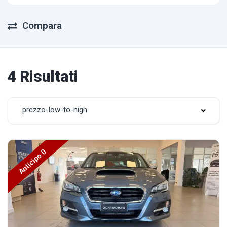
Compara
4 Risultati
prezzo-low-to-high
Anticipo 0