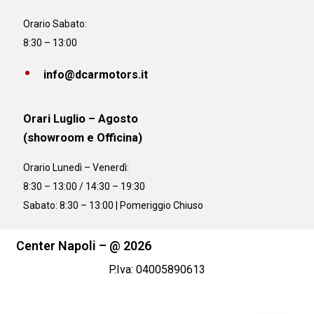
Orario Sabato:
8:30 – 13:00
info@dcarmotors.it
Orari Luglio – Agosto
(showroom e Officina)
Orario
Lunedì – Venerdì:
8:30 – 13:00 / 14:30 – 19:30
Sabato: 8:30 – 13:00 | Pomeriggio Chiuso
Center Napoli – @ 2026
P.Iva: 04005890613