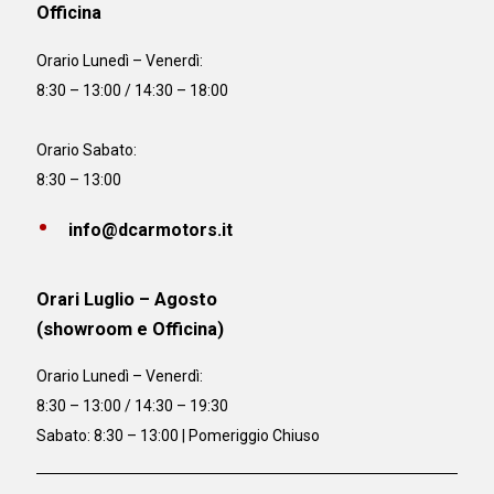
Officina
Orario
Lunedì – Venerdì:
8:30 – 13:00 / 14:30 – 18:00
Orario Sabato:
8:30 – 13:00
info@dcarmotors.it
Orari Luglio – Agosto
(showroom e Officina)
Orario
Lunedì – Venerdì:
8:30 – 13:00 / 14:30 – 19:30
Sabato: 8:30 – 13:00 | Pomeriggio Chiuso