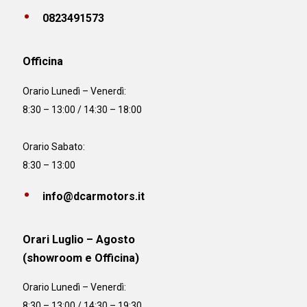
0823491573
Officina
Orario
Lunedì – Venerdì:
8:30 – 13:00 / 14:30 – 18:00
Orario Sabato:
8:30 – 13:00
info@dcarmotors.it
Orari Luglio – Agosto
(showroom e Officina)
Orario
Lunedì – Venerdì:
8:30 – 13:00 / 14:30 – 19:30