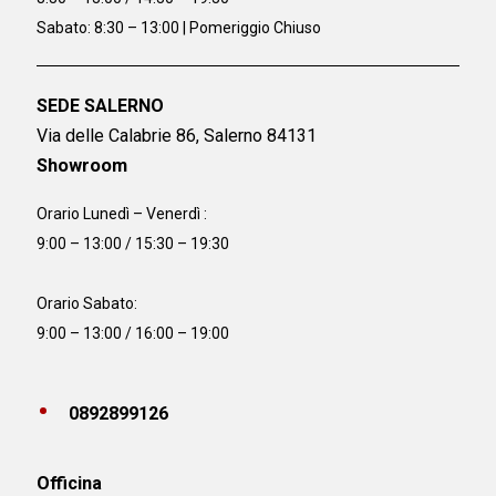
Sabato: 8:30 – 13:00 | Pomeriggio Chiuso
SEDE SALERNO
Via delle Calabrie 86, Salerno 84131
Showroom
Orario Lunedì – Venerdì :
9:00 – 13:00 / 15:30 – 19:30
Orario Sabato:
9:00 – 13:00 / 16:00 – 19:00
0892899126
Officina