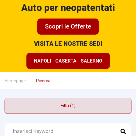
Auto per neopatentati
Scopri le Offerte
VISITA LE NOSTRE SEDI
NAPOLI - CASERTA - SALERNO
Homepage
Ricerca
Filtri (1)