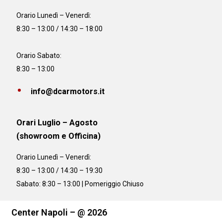
Orario
Lunedì – Venerdì:
8:30 – 13:00 / 14:30 – 18:00
Orario Sabato:
8:30 – 13:00
info@dcarmotors.it
Orari Luglio – Agosto
(showroom e Officina)
Orario
Lunedì – Venerdì:
8:30 – 13:00 / 14:30 – 19:30
Sabato: 8:30 – 13:00 | Pomeriggio Chiuso
Center Napoli – @ 2026