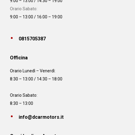
9:00 – 13:00 / 14:30 – 19:00
Orario Sabato:
9:00 – 13:00 / 16:00 – 19:00
0815705387
Officina
Orario
Lunedì – Venerdì:
8:30 – 13:00 / 14:30 – 18:00
Orario Sabato:
8:30 – 13:00
info@dcarmotors.it