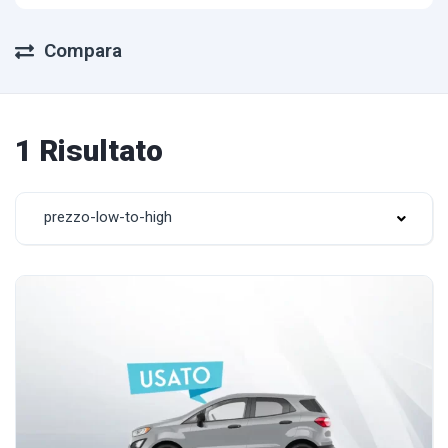
Compara
1 Risultato
prezzo-low-to-high