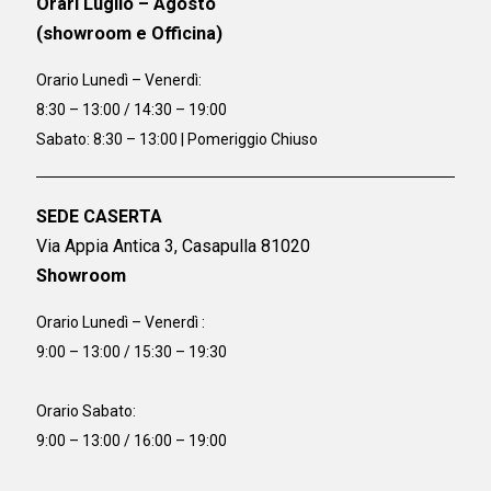
Orari Luglio – Agosto
(showroom e Officina)
Orario
Lunedì – Venerdì:
8:30 – 13:00 / 14:30 – 19:00
Sabato: 8:30 – 13:00 | Pomeriggio Chiuso
SEDE CASERTA
Via Appia Antica 3, Casapulla 81020
Showroom
Orario Lunedì – Venerdì :
9:00 – 13:00 / 15:30 – 19:30
Orario Sabato:
9:00 – 13:00 / 16:00 – 19:00