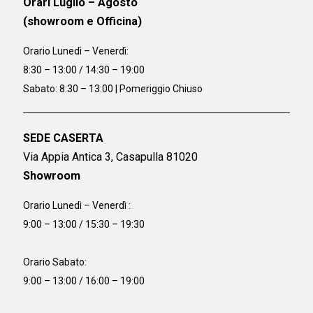
Orari Luglio – Agosto
(showroom e Officina)
Orario
Lunedì – Venerdì:
8:30 – 13:00 / 14:30 – 19:00
Sabato: 8:30 – 13:00 | Pomeriggio Chiuso
SEDE CASERTA
Via Appia Antica 3, Casapulla 81020
Showroom
Orario Lunedì – Venerdì :
9:00 – 13:00 / 15:30 – 19:30
Orario Sabato:
9:00 – 13:00 / 16:00 – 19:00