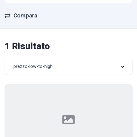
Compara
1 Risultato
prezzo-low-to-high