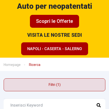
Auto per neopatentati
Scopri le Offerte
VISITA LE NOSTRE SEDI
NAPOLI - CASERTA - SALERNO
Homepage
Ricerca
Filtri (1)