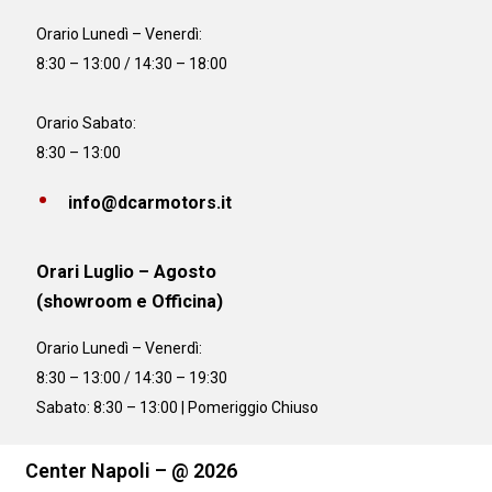
Orario
Lunedì – Venerdì:
8:30 – 13:00 / 14:30 – 18:00
Orario Sabato:
8:30 – 13:00
info@dcarmotors.it
Orari Luglio – Agosto
(showroom e Officina)
Orario
Lunedì – Venerdì:
8:30 – 13:00 / 14:30 – 19:30
Sabato: 8:30 – 13:00 | Pomeriggio Chiuso
Center Napoli – @ 2026