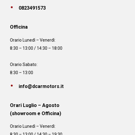
0823491573
Officina
Orario
Lunedì – Venerdì:
8:30 – 13:00 / 14:30 – 18:00
Orario Sabato:
8:30 – 13:00
info@dcarmotors.it
Orari Luglio – Agosto
(showroom e Officina)
Orario
Lunedì – Venerdì:
8:30 – 13:00 / 14:30 – 19:30