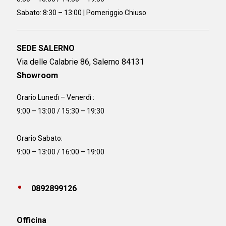
Sabato: 8:30 – 13:00 | Pomeriggio Chiuso
SEDE SALERNO
Via delle Calabrie 86, Salerno 84131
Showroom
Orario Lunedì – Venerdì :
9:00 – 13:00 / 15:30 – 19:30
Orario Sabato:
9:00 – 13:00 / 16:00 – 19:00
0892899126
Officina