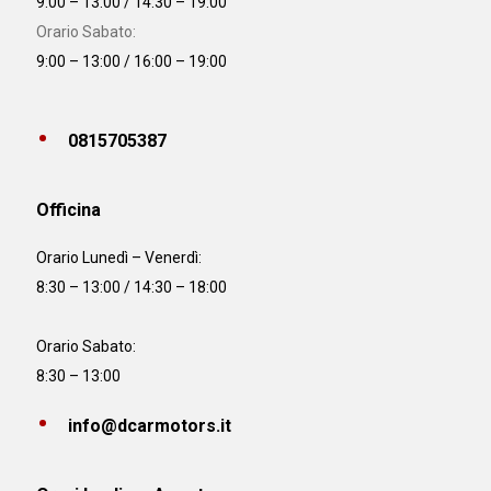
9:00 – 13:00 / 14:30 – 19:00
Orario Sabato:
9:00 – 13:00 / 16:00 – 19:00
0815705387
Officina
Orario
Lunedì – Venerdì:
8:30 – 13:00 / 14:30 – 18:00
Orario Sabato:
8:30 – 13:00
info@dcarmotors.it