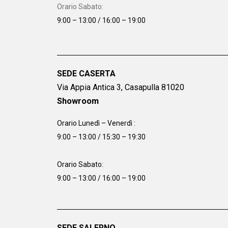
Orario Sabato:
9:00 – 13:00 / 16:00 – 19:00
SEDE CASERTA
Via Appia Antica 3, Casapulla 81020
Showroom
Orario Lunedì – Venerdì :
9:00 – 13:00 / 15:30 – 19:30
Orario Sabato:
9:00 – 13:00 / 16:00 – 19:00
SEDE SALERNO