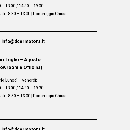
0 – 13:00 / 14:30 – 19:00
ato: 8:30 – 13:00 | Pomeriggio Chiuso
info@dcarmotors.it
ri Luglio – Agosto
howroom e Officina)
rio
Lunedì – Venerdì:
0 – 13:00 / 14:30 – 19:30
ato: 8:30 – 13:00 | Pomeriggio Chiuso
info@dcarmotors.it