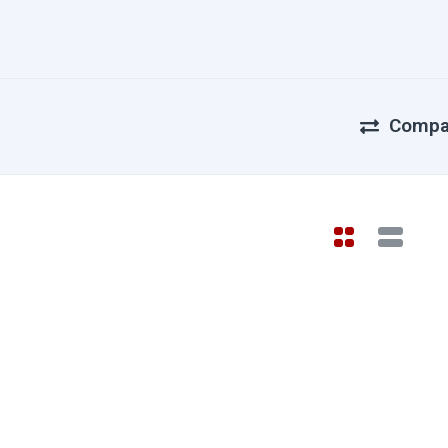
Compa