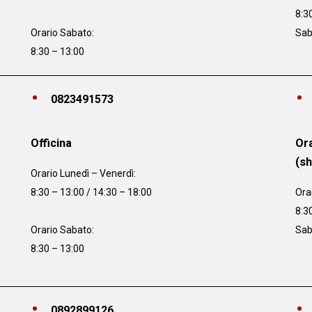
8:3
Orario Sabato:
Sab
8:30 – 13:00
0823491573
Officina
Ora
(s
Orario
Lunedì – Venerdì:
8:30 – 13:00 / 14:30 – 18:00
Ora
8:3
Orario Sabato:
Sab
8:30 – 13:00
0892899126