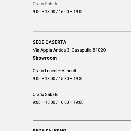
Orario Sabato:
9:00 – 13:00 / 16:00 – 19:00
SEDE CASERTA
Via Appia Antica 3, Casapulla 81020
Showroom
Orario Lunedì – Venerdì :
9:00 – 13:00 / 15:30 – 19:30
Orario Sabato:
9:00 – 13:00 / 16:00 – 19:00
SEDE SALERNO