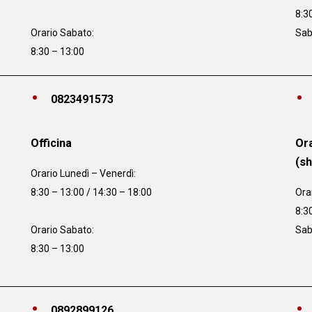
8:3
Orario Sabato:
Sab
8:30 – 13:00
0823491573
Officina
Ora
(s
Orario
Lunedì – Venerdì:
8:30 – 13:00 / 14:30 – 18:00
Ora
8:3
Orario Sabato:
Sab
8:30 – 13:00
0892899126