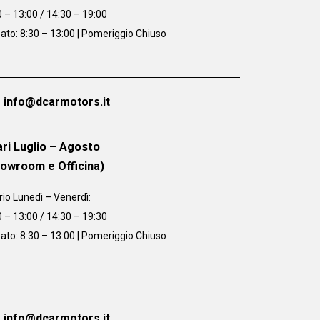
0 – 13:00 / 14:30 – 19:00
ato: 8:30 – 13:00 | Pomeriggio Chiuso
info@dcarmotors.it
ri Luglio – Agosto
howroom e Officina)
rio
Lunedì – Venerdì:
0 – 13:00 / 14:30 – 19:30
ato: 8:30 – 13:00 | Pomeriggio Chiuso
info@dcarmotors.it