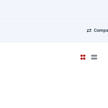
Compa