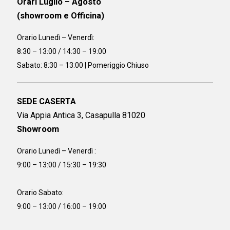
Orari Luglio – Agosto
(showroom e Officina)
Orario
Lunedì – Venerdì:
8:30 – 13:00 / 14:30 – 19:00
Sabato: 8:30 – 13:00 | Pomeriggio Chiuso
SEDE CASERTA
Via Appia Antica 3, Casapulla 81020
Showroom
Orario Lunedì – Venerdì :
9:00 – 13:00 / 15:30 – 19:30
Orario Sabato:
9:00 – 13:00 / 16:00 – 19:00