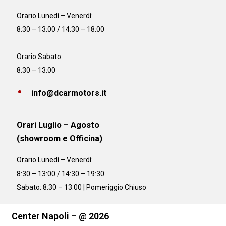
Orario
Lunedì – Venerdì:
8:30 – 13:00 / 14:30 – 18:00
Orario Sabato:
8:30 – 13:00
info@dcarmotors.it
Orari Luglio – Agosto
(showroom e Officina)
Orario
Lunedì – Venerdì:
8:30 – 13:00 / 14:30 – 19:30
Sabato: 8:30 – 13:00 | Pomeriggio Chiuso
Center Napoli – @ 2026