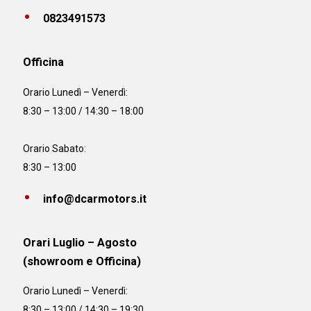
0823491573
Officina
Orario
Lunedì – Venerdì:
8:30 – 13:00 / 14:30 – 18:00
Orario Sabato:
8:30 – 13:00
info@dcarmotors.it
Orari Luglio – Agosto
(showroom e Officina)
Orario
Lunedì – Venerdì:
8:30 – 13:00 / 14:30 – 19:30