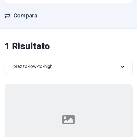
Compara
1 Risultato
prezzo-low-to-high