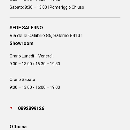
Sabato: 8:30 – 13:00 | Pomeriggio Chiuso
SEDE SALERNO
Via delle Calabrie 86, Salerno 84131
Showroom
Orario Lunedì – Venerdì :
9:00 – 13:00 / 15:30 – 19:30
Orario Sabato:
9:00 – 13:00 / 16:00 – 19:00
0892899126
Officina