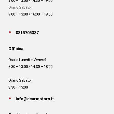
9:00 – 13:00 / 14:30 – 19:00
Orario Sabato:
9:00 – 13:00 / 16:00 – 19:00
0815705387
Officina
Orario
Lunedì – Venerdì:
8:30 – 13:00 / 14:30 – 18:00
Orario Sabato:
8:30 – 13:00
info@dcarmotors.it