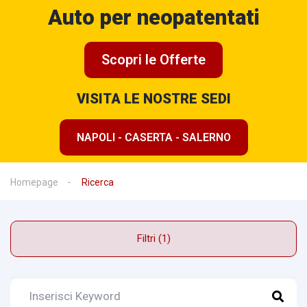
Auto per neopatentati
Scopri le Offerte
VISITA LE NOSTRE SEDI
NAPOLI - CASERTA - SALERNO
Homepage
Ricerca
Filtri (1)