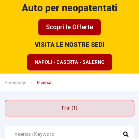
Auto per neopatentati
Scopri le Offerte
VISITA LE NOSTRE SEDI
NAPOLI - CASERTA - SALERNO
Homepage
Ricerca
Filtri (1)