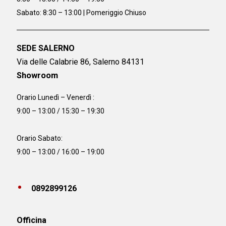
Sabato: 8:30 – 13:00 | Pomeriggio Chiuso
SEDE SALERNO
Via delle Calabrie 86, Salerno 84131
Showroom
Orario Lunedì – Venerdì :
9:00 – 13:00 / 15:30 – 19:30
Orario Sabato:
9:00 – 13:00 / 16:00 – 19:00
0892899126
Officina