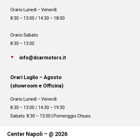
Orario
Lunedì – Venerdì:
8:30 – 13:00 / 14:30 – 18:00
Orario Sabato:
8:30 – 13:00
info@dcarmotors.it
Orari Luglio – Agosto
(showroom e Officina)
Orario
Lunedì – Venerdì:
8:30 – 13:00 / 14:30 – 19:30
Sabato: 8:30 – 13:00 | Pomeriggio Chiuso
Center Napoli – @ 2026