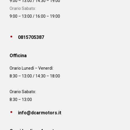
9:00 – 13:00 / 14:30 – 19:00
Orario Sabato:
9:00 – 13:00 / 16:00 – 19:00
0815705387
Officina
Orario
Lunedì – Venerdì:
8:30 – 13:00 / 14:30 – 18:00
Orario Sabato:
8:30 – 13:00
info@dcarmotors.it