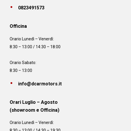
0823491573
Officina
Orario
Lunedì – Venerdì:
8:30 – 13:00 / 14:30 – 18:00
Orario Sabato:
8:30 – 13:00
info@dcarmotors.it
Orari Luglio – Agosto
(showroom e Officina)
Orario
Lunedì – Venerdì:
8:30 – 13:00 / 14:30 – 19:30