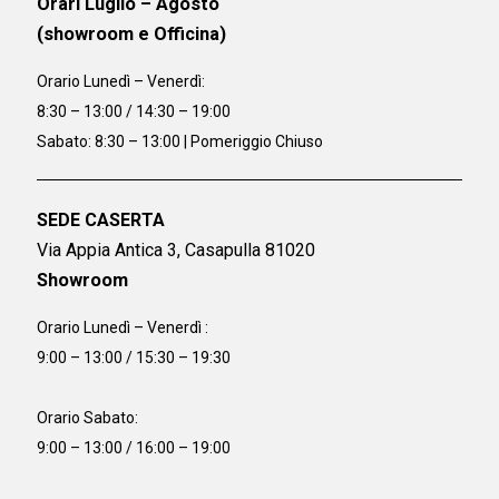
Orari Luglio – Agosto
(showroom e Officina)
Orario
Lunedì – Venerdì:
8:30 – 13:00 / 14:30 – 19:00
Sabato: 8:30 – 13:00 | Pomeriggio Chiuso
SEDE CASERTA
Via Appia Antica 3, Casapulla 81020
Showroom
Orario Lunedì – Venerdì :
9:00 – 13:00 / 15:30 – 19:30
Orario Sabato:
9:00 – 13:00 / 16:00 – 19:00