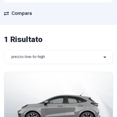
Compara
1 Risultato
prezzo-low-to-high