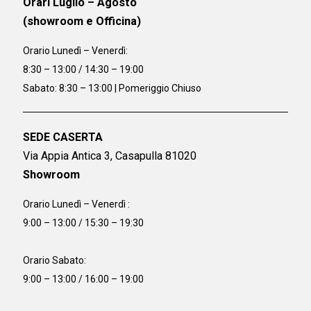
Orari Luglio – Agosto
(showroom e Officina)
Orario
Lunedì – Venerdì:
8:30 – 13:00 / 14:30 – 19:00
Sabato: 8:30 – 13:00 | Pomeriggio Chiuso
SEDE CASERTA
Via Appia Antica 3, Casapulla 81020
Showroom
Orario Lunedì – Venerdì :
9:00 – 13:00 / 15:30 – 19:30
Orario Sabato:
9:00 – 13:00 / 16:00 – 19:00