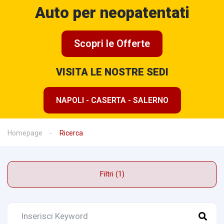
Auto per neopatentati
Scopri le Offerte
VISITA LE NOSTRE SEDI
NAPOLI - CASERTA - SALERNO
Homepage
Ricerca
Filtri (1)