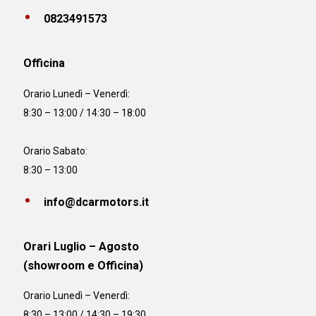
0823491573
Officina
Orario
Lunedì – Venerdì:
8:30 – 13:00 / 14:30 – 18:00
Orario Sabato:
8:30 – 13:00
info@dcarmotors.it
Orari Luglio – Agosto
(showroom e Officina)
Orario
Lunedì – Venerdì:
8:30 – 13:00 / 14:30 – 19:30