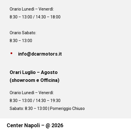
Orario
Lunedì – Venerdì:
8:30 – 13:00 / 14:30 – 18:00
Orario Sabato:
8:30 – 13:00
info@dcarmotors.it
Orari Luglio – Agosto
(showroom e Officina)
Orario
Lunedì – Venerdì:
8:30 – 13:00 / 14:30 – 19:30
Sabato: 8:30 – 13:00 | Pomeriggio Chiuso
Center Napoli – @ 2026