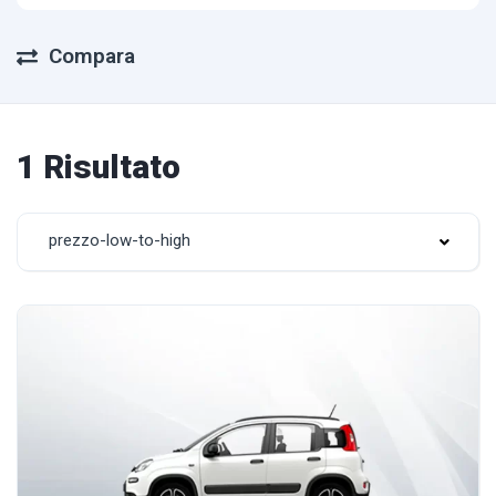
Compara
1 Risultato
prezzo-low-to-high