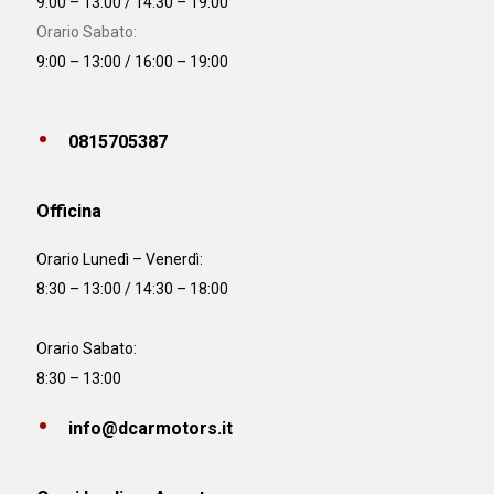
9:00 – 13:00 / 14:30 – 19:00
Orario Sabato:
9:00 – 13:00 / 16:00 – 19:00
0815705387
Officina
Orario
Lunedì – Venerdì:
8:30 – 13:00 / 14:30 – 18:00
Orario Sabato:
8:30 – 13:00
info@dcarmotors.it