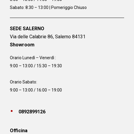
Sabato: 8:30 – 13:00 | Pomeriggio Chiuso
SEDE SALERNO
Via delle Calabrie 86, Salerno 84131
Showroom
Orario Lunedì – Venerdì :
9:00 – 13:00 / 15:30 – 19:30
Orario Sabato:
9:00 – 13:00 / 16:00 – 19:00
0892899126
Officina