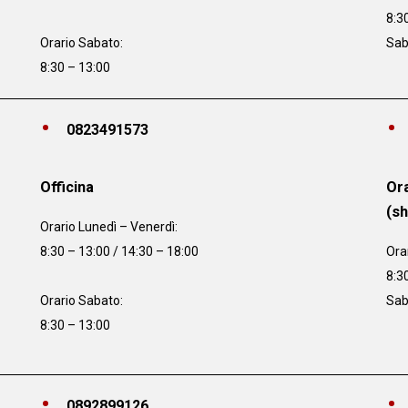
8:3
Orario Sabato:
Sab
8:30 – 13:00
0823491573
Officina
Ora
(s
Orario
Lunedì – Venerdì:
8:30 – 13:00 / 14:30 – 18:00
Ora
8:3
Orario Sabato:
Sab
8:30 – 13:00
0892899126