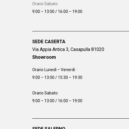
Orario Sabato:
9:00 – 13:00 / 16:00 – 19:00
SEDE CASERTA
Via Appia Antica 3, Casapulla 81020
Showroom
Orario Lunedì – Venerdì :
9:00 – 13:00 / 15:30 – 19:30
Orario Sabato:
9:00 – 13:00 / 16:00 – 19:00
SEDE SALERNO