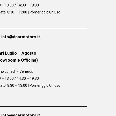
0 – 13:00 / 14:30 – 19:00
ato: 8:30 – 13:00 | Pomeriggio Chiuso
info@dcarmotors.it
ri Luglio – Agosto
howroom e Officina)
rio
Lunedì – Venerdì:
0 – 13:00 / 14:30 – 19:30
ato: 8:30 – 13:00 | Pomeriggio Chiuso
info@dcarmotors.it