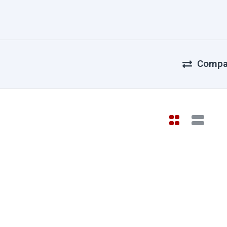
Compa