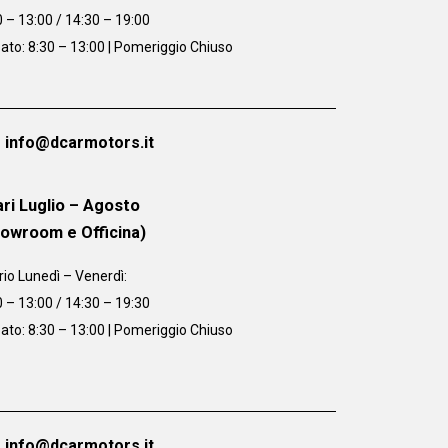
0 – 13:00 / 14:30 – 19:00
ato: 8:30 – 13:00 | Pomeriggio Chiuso
info@dcarmotors.it
ri Luglio – Agosto
howroom e Officina)
rio
Lunedì – Venerdì:
0 – 13:00 / 14:30 – 19:30
ato: 8:30 – 13:00 | Pomeriggio Chiuso
info@dcarmotors.it