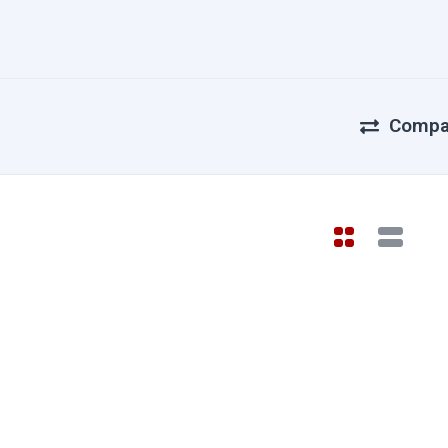
Compa