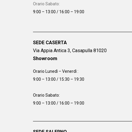
Orario Sabato:
9:00 – 13:00 / 16:00 – 19:00
SEDE CASERTA
Via Appia Antica 3, Casapulla 81020
Showroom
Orario Lunedì – Venerdì :
9:00 – 13:00 / 15:30 – 19:30
Orario Sabato:
9:00 – 13:00 / 16:00 – 19:00
SEDE SALERNO