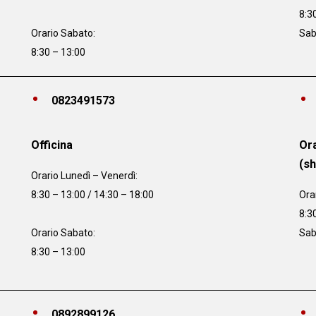
8:3
Orario Sabato:
Sab
8:30 – 13:00
0823491573
Officina
Ora
(s
Orario
Lunedì – Venerdì:
8:30 – 13:00 / 14:30 – 18:00
Ora
8:3
Orario Sabato:
Sab
8:30 – 13:00
0892899126