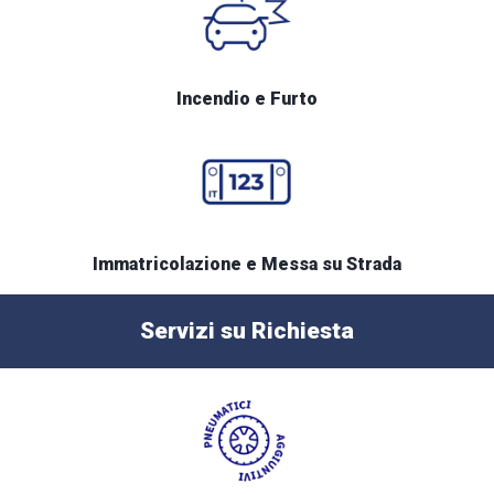
Incendio e Furto
Immatricolazione e Messa su Strada
Servizi su Richiesta