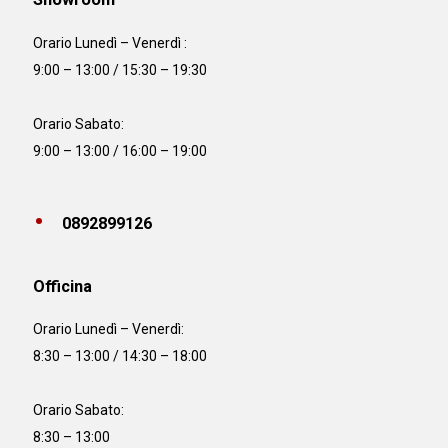
Orario Lunedì – Venerdì :
9:00 – 13:00 / 15:30 – 19:30
Orario Sabato:
9:00 – 13:00 / 16:00 – 19:00
0892899126
Officina
Orario
Lunedì – Venerdì:
8:30 – 13:00 / 14:30 – 18:00
Orario Sabato:
8:30 – 13:00