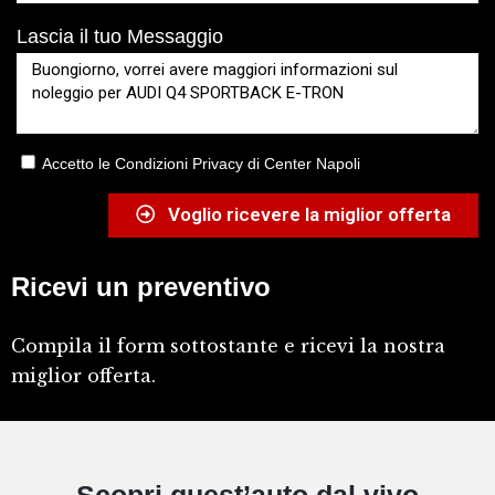
Lascia il tuo Messaggio
Accetto le Condizioni Privacy di Center Napoli
Voglio ricevere la miglior offerta
Ricevi un preventivo
Compila il form sottostante e ricevi la nostra
miglior offerta.
Scopri quest’auto dal vivo