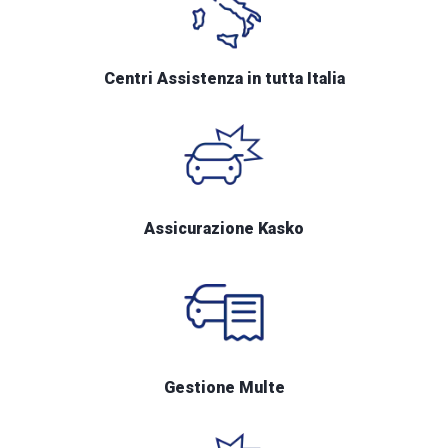
Centri Assistenza in tutta Italia
Assicurazione Kasko
Gestione Multe