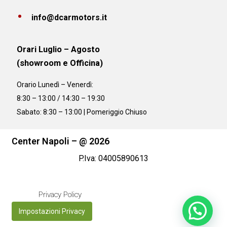
info@dcarmotors.it
Orari Luglio – Agosto
(showroom e Officina)
Orario
Lunedì – Venerdì:
8:30 – 13:00 / 14:30 – 19:30
Sabato: 8:30 – 13:00 | Pomeriggio Chiuso
Center Napoli – @ 2026
P.Iva: 04005890613
Privacy Policy
Impostazioni Privacy