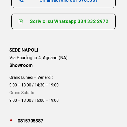
Scrivici su Whatsapp 334 332 2972
SEDE NAPOLI
Via Scarfoglio 4, Agnano (NA)
Showroom
Orario Lunedì – Venerdì :
9:00 – 13:00 / 14:30 – 19:00
Orario Sabato:
9:00 – 13:00 / 16:00 – 19:00
0815705387