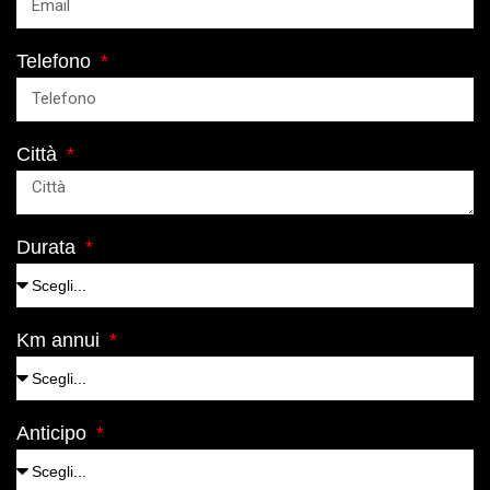
Telefono
Città
Durata
Km annui
Anticipo