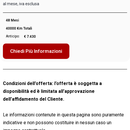
al mese, iva esclusa
48 Mesi
40000 Km Totali
Anticipo:
€ 7.430
Chiedi Più Informazioni
Condizioni dell’offerta: l’offerta è soggetta a
disponibilità ed è limitata all’approvazione
dell’affidamento del Cliente.
Le informazioni contenute in questa pagina sono puramente
indicative e non possono costituire in nessun caso un