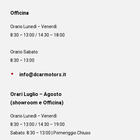
Officina
Orario
Lunedì – Venerdì:
8:30 – 13:00 / 14:30 – 18:00
Orario Sabato:
8:30 – 13:00
info@dcarmotors.it
Orari Luglio – Agosto
(showroom e Officina)
Orario
Lunedì – Venerdì:
8:30 – 13:00 / 14:30 – 19:00
Sabato: 8:30 – 13:00 | Pomeriggio Chiuso