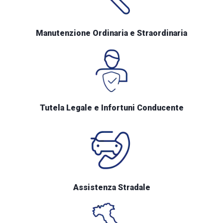
Manutenzione Ordinaria e Straordinaria
Tutela Legale e Infortuni Conducente
Assistenza Stradale