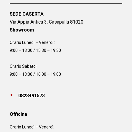
SEDE CASERTA
Via Appia Antica 3, Casapulla 81020
Showroom
Orario Lunedì – Venerdì :
9:00 – 13:00 / 15:30 – 19:30
Orario Sabato:
9:00 – 13:00 / 16:00 – 19:00
0823491573
Officina
Orario
Lunedì – Venerdì: