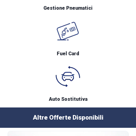
Gestione Pneumatici
Fuel Card
Auto Sostitutiva
Altre Offerte Disponibili