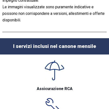
impegno contrattuale.
Le immagini visualizzate sono puramente indicative e
possono non corrispondere a versioni, allestimenti e offerte
disponibili.
I servizi inclusi nel canone mensile
Assicurazione RCA