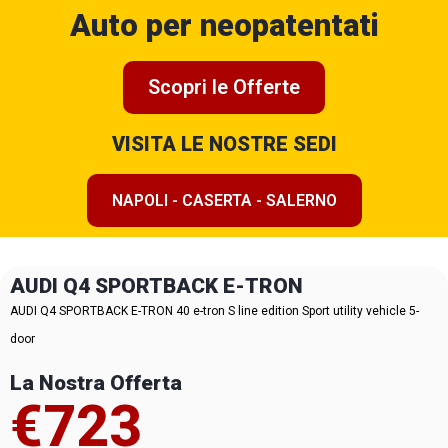
Auto per neopatentati
Scopri le Offerte
VISITA LE NOSTRE SEDI
NAPOLI - CASERTA - SALERNO
AUDI Q4 SPORTBACK E-TRON
AUDI Q4 SPORTBACK E-TRON 40 e-tron S line edition Sport utility vehicle 5-
door
La Nostra Offerta
€723