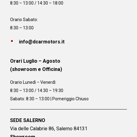
8:30 – 13:00 / 14:30 – 18:00
Orario Sabato:
8:30 – 13:00
info@dcarmotors.it
Orari Luglio – Agosto
(showroom e Officina)
Orario
Lunedì – Venerdì:
8:30 – 13:00 / 14:30 – 19:30
Sabato: 8:30 – 13:00 | Pomeriggio Chiuso
SEDE SALERNO
Via delle Calabrie 86, Salerno 84131
Showroom