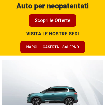
Auto per neopatentati
Scopri le Offerte
VISITA LE NOSTRE SEDI
NAPOLI - CASERTA - SALERNO