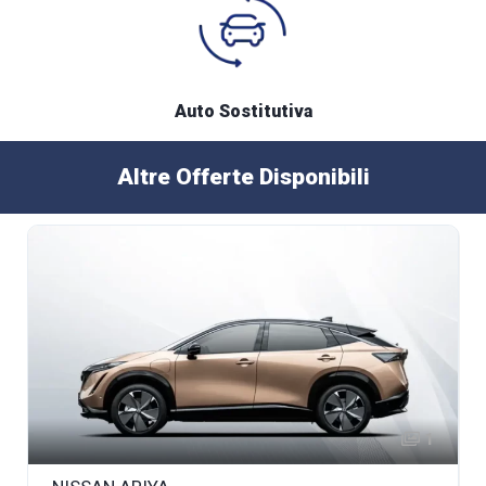
Auto Sostitutiva
Altre Offerte Disponibili
1