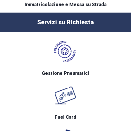
Immatricolazione e Messa su Strada
Servizi su Richiesta
Gestione Pneumatici
Fuel Card