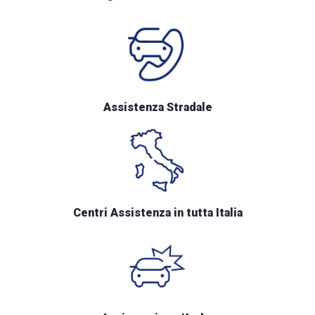
Assistenza Stradale
Centri Assistenza in tutta Italia