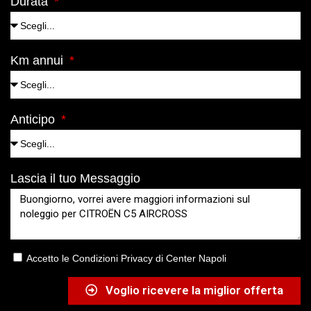
Durata
Km annui
Anticipo
Lascia il tuo Messaggio
Accetto le Condizioni Privacy di Center Napoli
Voglio ricevere la miglior offerta