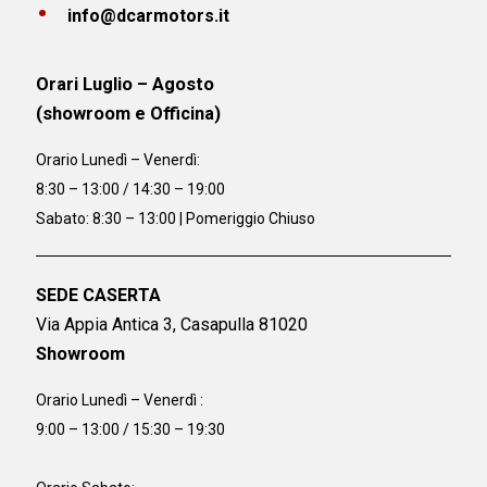
info@dcarmotors.it
Orari Luglio – Agosto
(showroom e Officina)
Orario
Lunedì – Venerdì:
8:30 – 13:00 / 14:30 – 19:00
Sabato: 8:30 – 13:00 | Pomeriggio Chiuso
SEDE CASERTA
Via Appia Antica 3, Casapulla 81020
Showroom
Orario Lunedì – Venerdì :
9:00 – 13:00 / 15:30 – 19:30