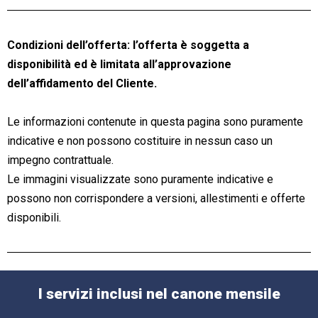
Condizioni dell’offerta: l’offerta è soggetta a
disponibilità ed è limitata all’approvazione
dell’affidamento del Cliente.
Le informazioni contenute in questa pagina sono puramente
indicative e non possono costituire in nessun caso un
impegno contrattuale.
Le immagini visualizzate sono puramente indicative e
possono non corrispondere a versioni, allestimenti e offerte
disponibili.
I servizi inclusi nel canone mensile