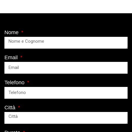
Nome
Email
Telefono
Città