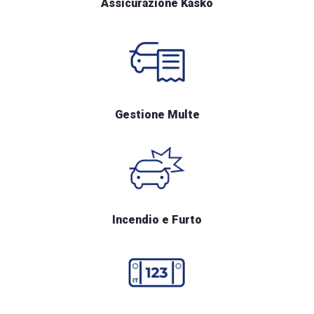
Assicurazione Kasko
Gestione Multe
Incendio e Furto