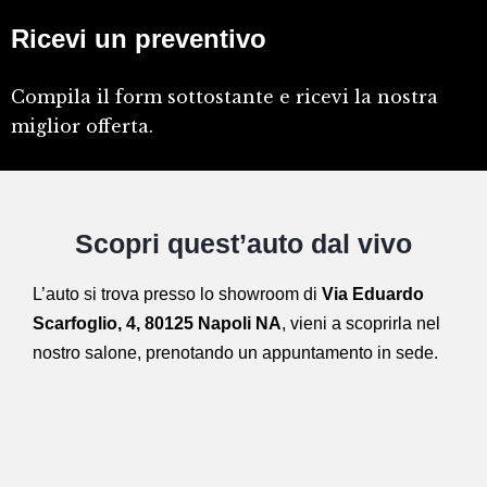
Ricevi un preventivo
Compila il form sottostante e ricevi la nostra
miglior offerta.
Scopri quest’auto dal vivo
L’auto si trova presso lo showroom di
Via Eduardo
Scarfoglio, 4, 80125 Napoli NA
,
vieni a scoprirla nel
nostro salone,
prenotando un appuntamento in sede.