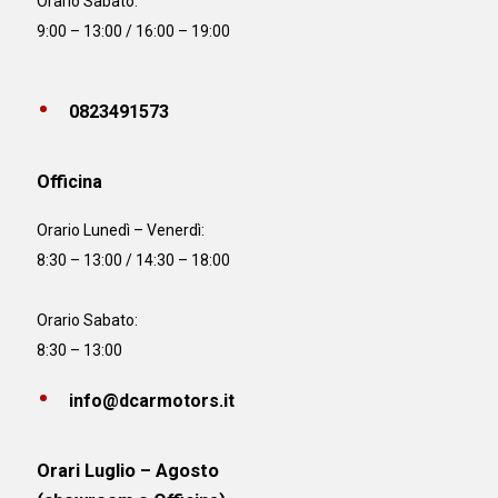
Orario Sabato:
9:00 – 13:00 / 16:00 – 19:00
0823491573
Officina
Orario
Lunedì – Venerdì:
8:30 – 13:00 / 14:30 – 18:00
Orario Sabato:
8:30 – 13:00
info@dcarmotors.it
Orari Luglio – Agosto