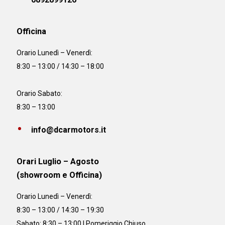
Officina
Orario
Lunedì – Venerdì:
8:30 – 13:00 / 14:30 – 18:00
Orario Sabato:
8:30 – 13:00
info@dcarmotors.it
Orari Luglio – Agosto
(showroom e Officina)
Orario
Lunedì – Venerdì:
8:30 – 13:00 / 14:30 – 19:30
Sabato: 8:30 – 13:00 | Pomeriggio Chiuso