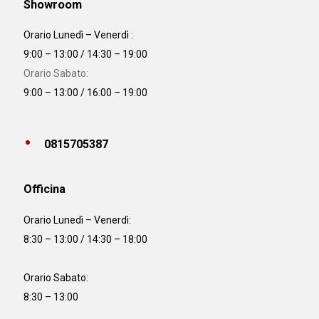
Showroom
Orario Lunedì – Venerdì :
9:00 – 13:00 / 14:30 – 19:00
Orario Sabato:
9:00 – 13:00 / 16:00 – 19:00
0815705387
Officina
Orario
Lunedì – Venerdì:
8:30 – 13:00 / 14:30 – 18:00
Orario Sabato:
8:30 – 13:00