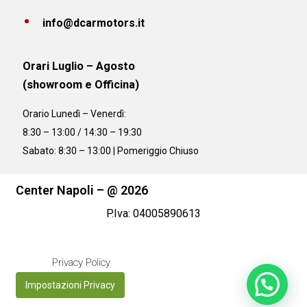
info@dcarmotors.it
Orari Luglio – Agosto
(showroom e Officina)
Orario
Lunedì – Venerdì:
8:30 – 13:00 / 14:30 – 19:30
Sabato: 8:30 – 13:00 | Pomeriggio Chiuso
Center Napoli – @ 2026
P.Iva: 04005890613
Privacy Policy
Impostazioni Privacy