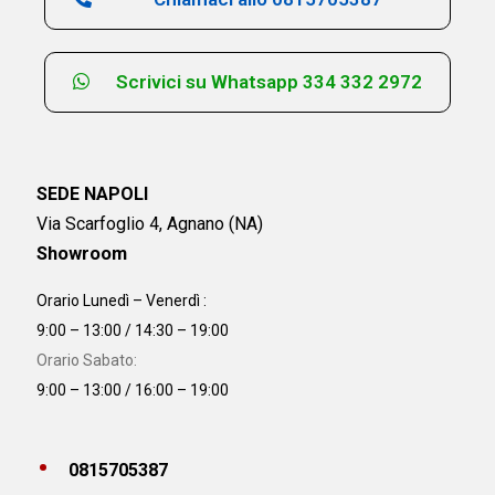
Scrivici su Whatsapp 334 332 2972
SEDE NAPOLI
Via Scarfoglio 4, Agnano (NA)
Showroom
Orario Lunedì – Venerdì :
9:00 – 13:00 / 14:30 – 19:00
Orario Sabato:
9:00 – 13:00 / 16:00 – 19:00
0815705387