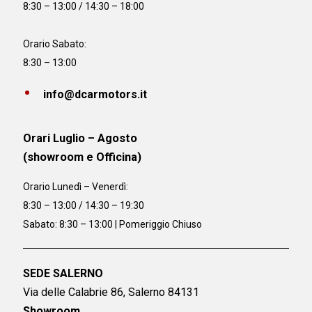
8:30 – 13:00 / 14:30 – 18:00
Orario Sabato:
8:30 – 13:00
info@dcarmotors.it
Orari Luglio – Agosto
(showroom e Officina)
Orario
Lunedì – Venerdì:
8:30 – 13:00 / 14:30 – 19:30
Sabato: 8:30 – 13:00 | Pomeriggio Chiuso
SEDE SALERNO
Via delle Calabrie 86, Salerno 84131
Showroom