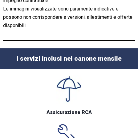
impegno contrattuale.
Le immagini visualizzate sono puramente indicative e
possono non corrispondere a versioni, allestimenti e offerte
disponibili.
I servizi inclusi nel canone mensile
Assicurazione RCA