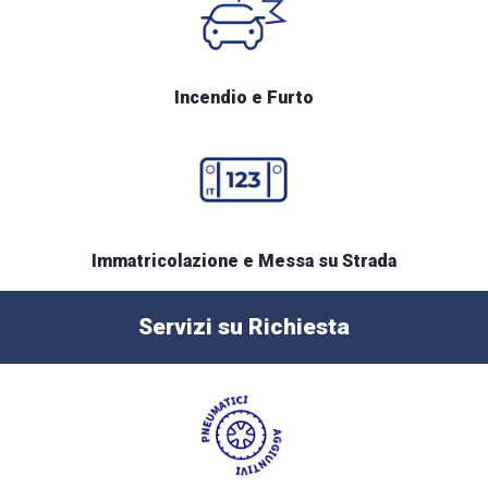
Incendio e Furto
Immatricolazione e Messa su Strada
Servizi su Richiesta