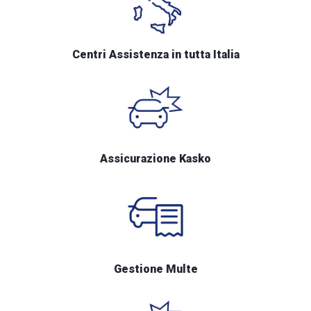
Centri Assistenza in tutta Italia
Assicurazione Kasko
Gestione Multe