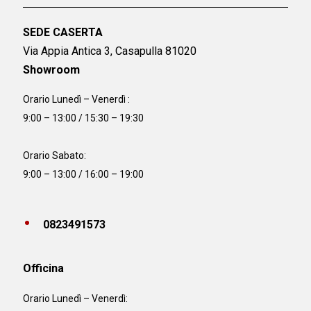
SEDE CASERTA
Via Appia Antica 3, Casapulla 81020
Showroom
Orario Lunedì – Venerdì :
9:00 – 13:00 / 15:30 – 19:30
Orario Sabato:
9:00 – 13:00 / 16:00 – 19:00
0823491573
Officina
Orario
Lunedì – Venerdì: