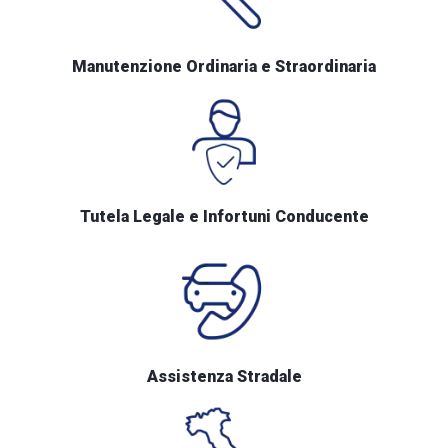
Manutenzione Ordinaria e Straordinaria
Tutela Legale e Infortuni Conducente
Assistenza Stradale