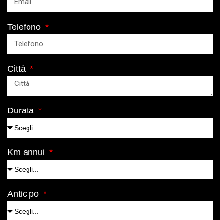
Telefono
Città
Durata
Km annui
Anticipo