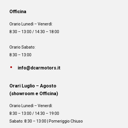
Officina
Orario
Lunedì – Venerdì:
8:30 – 13:00 / 14:30 – 18:00
Orario Sabato:
8:30 – 13:00
info@dcarmotors.it
Orari Luglio – Agosto
(showroom e Officina)
Orario
Lunedì – Venerdì:
8:30 – 13:00 / 14:30 – 19:00
Sabato: 8:30 – 13:00 | Pomeriggio Chiuso