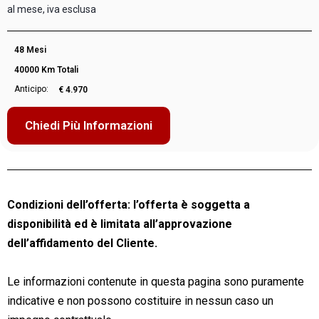
al mese, iva esclusa
48 Mesi
40000 Km Totali
Anticipo:
€ 4.970
Chiedi Più Informazioni
Condizioni dell’offerta: l’offerta è soggetta a
disponibilità ed è limitata all’approvazione
dell’affidamento del Cliente.
Le informazioni contenute in questa pagina sono puramente
indicative e non possono costituire in nessun caso un