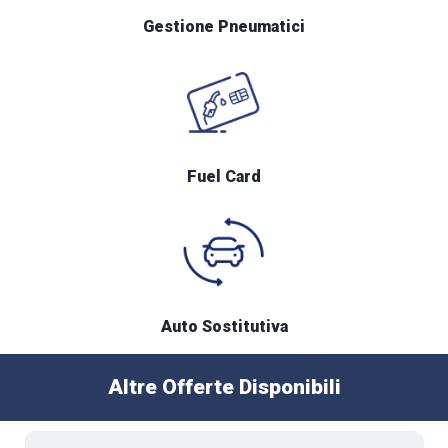
Gestione Pneumatici
Fuel Card
Auto Sostitutiva
Altre Offerte Disponibili