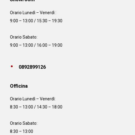
Orario Lunedì – Venerdì :
9:00 – 13:00 / 15:30 – 19:30
Orario Sabato:
9:00 – 13:00 / 16:00 – 19:00
0892899126
Officina
Orario
Lunedì – Venerdì:
8:30 – 13:00 / 14:30 – 18:00
Orario Sabato:
8:30 – 13:00