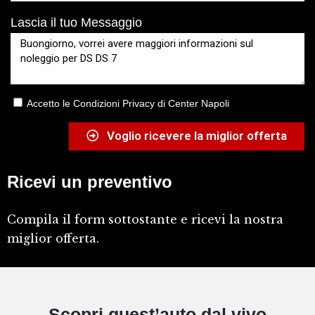
Lascia il tuo Messaggio
Accetto le Condizioni Privacy di Center Napoli
Voglio ricevere la miglior offerta
Ricevi un preventivo
Compila il form sottostante e ricevi la nostra
miglior offerta.
Scopri quest’auto dal vivo