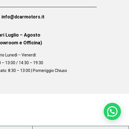
info@dcarmotors.it
ri Luglio – Agosto
howroom e Officina)
rio
Lunedì – Venerdì:
0 – 13:00 / 14:30 – 19:30
ato: 8:30 – 13:00 | Pomeriggio Chiuso