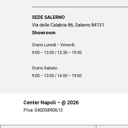
SEDE SALERNO
Via delle Calabrie 86, Salerno 84131
Showroom
Orario Lunedì – Venerdì :
9:00 – 13:00 / 15:30 – 19:30
Orario Sabato:
9:00 – 13:00 / 16:00 – 19:00
Center Napoli – @ 2026
P.Iva: 04005890613