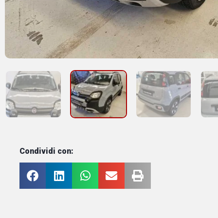
Condividi con: