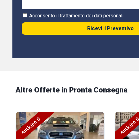
Acconsento il trattamento dei dati personali
Ricevi il Preventivo
Altre Offerte in Pronta Consegna
Anticipo 0
Anticipo 