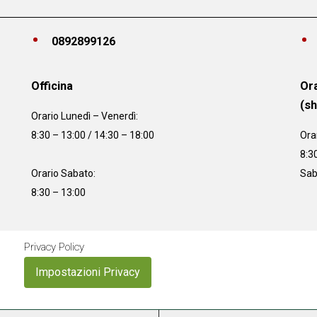
0892899126
Officina
Ora
(s
Orario
Lunedì – Venerdì:
8:30 – 13:00 / 14:30 – 18:00
Ora
8:3
Orario Sabato:
Sab
8:30 – 13:00
Privacy Policy
Impostazioni Privacy