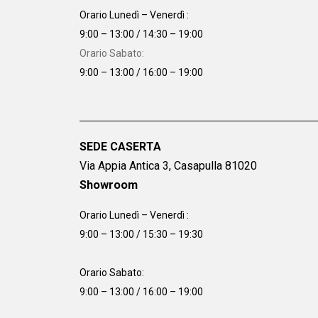
Orario Lunedì – Venerdì :
9:00 – 13:00 / 14:30 – 19:00
Orario Sabato:
9:00 – 13:00 / 16:00 – 19:00
SEDE CASERTA
Via Appia Antica 3, Casapulla 81020
Showroom
Orario Lunedì – Venerdì :
9:00 – 13:00 / 15:30 – 19:30
Orario Sabato:
9:00 – 13:00 / 16:00 – 19:00