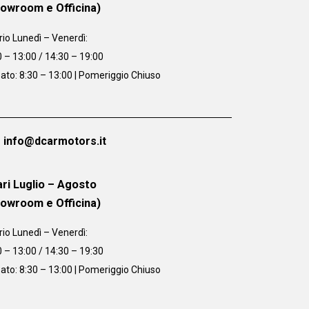
howroom e Officina)
rio
Lunedì – Venerdì:
0 – 13:00 / 14:30 – 19:00
ato: 8:30 – 13:00 | Pomeriggio Chiuso
info@dcarmotors.it
ri Luglio – Agosto
howroom e Officina)
rio
Lunedì – Venerdì:
0 – 13:00 / 14:30 – 19:30
ato: 8:30 – 13:00 | Pomeriggio Chiuso