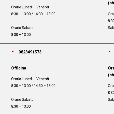
(s
Orario
Lunedì – Venerdì:
8:30 – 13:00 / 14:30 – 18:00
Ora
8:3
Orario Sabato:
Sab
8:30 – 13:00
0823491573
Officina
Ora
(s
Orario
Lunedì – Venerdì:
8:30 – 13:00 / 14:30 – 18:00
Ora
8:3
Orario Sabato:
Sab
8:30 – 13:00