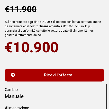
€11.900
Sul nostro usato oggi fino a 2.000 € di sconto con la tua permuta anche
da rottamare ed il nostro “
finanziamento 2.0
” tutto incluso. In più
garanzia di conformità su tutte le vetture usate di almeno 12 mesi
gestita direttamente da noi.
€10.900
Ricevi l'offerta
Cambio
Manuale
Alimentazione