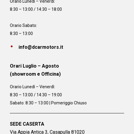
Orario
Lunedì – Venerdì:
8:30 – 13:00 / 14:30 – 18:00
Orario Sabato:
8:30 – 13:00
info@dcarmotors.it
Orari Luglio – Agosto
(showroom e Officina)
Orario
Lunedì – Venerdì:
8:30 – 13:00 / 14:30 – 19:00
Sabato: 8:30 – 13:00 | Pomeriggio Chiuso
SEDE CASERTA
Via Appia Antica 3, Casapulla 81020