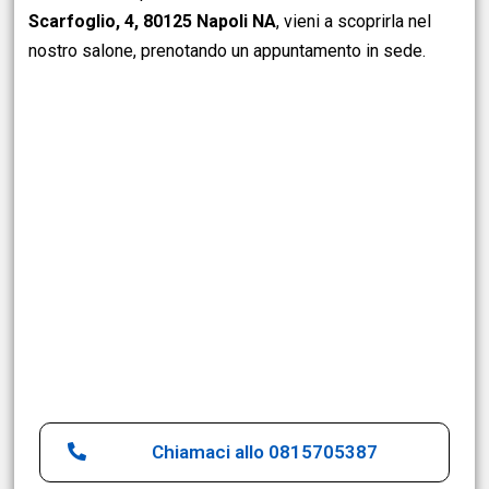
Scarfoglio, 4, 80125 Napoli NA
,
vieni a scoprirla nel
nostro salone,
prenotando un appuntamento in sede.
Chiamaci allo 0815705387