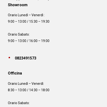
Showroom
Orario Lunedì – Venerdì :
9:00 – 13:00 / 15:30 – 19:30
Orario Sabato:
9:00 – 13:00 / 16:00 – 19:00
0823491573
Officina
Orario
Lunedì – Venerdì:
8:30 – 13:00 / 14:30 – 18:00
Orario Sabato: