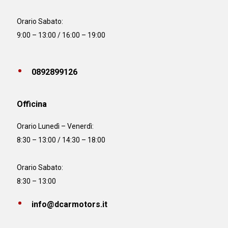
Orario Sabato:
9:00 – 13:00 / 16:00 – 19:00
0892899126
Officina
Orario
Lunedì – Venerdì:
8:30 – 13:00 / 14:30 – 18:00
Orario Sabato:
8:30 – 13:00
info@dcarmotors.it