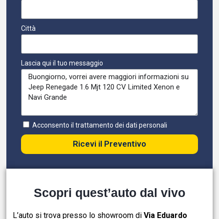
Città
Lascia qui il tuo messaggio
Acconsento il trattamento dei dati personali
Ricevi il Preventivo
Scopri quest’auto dal vivo
L’auto si trova presso lo showroom di
Via Eduardo