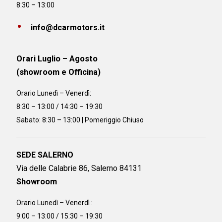
8:30 – 13:00
info@dcarmotors.it
Orari Luglio – Agosto
(showroom e Officina)
Orario
Lunedì – Venerdì:
8:30 – 13:00 / 14:30 – 19:30
Sabato: 8:30 – 13:00 | Pomeriggio Chiuso
SEDE SALERNO
Via delle Calabrie 86, Salerno 84131
Showroom
Orario Lunedì – Venerdì :
9:00 – 13:00 / 15:30 – 19:30