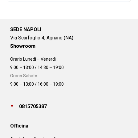
SEDE NAPOLI
Via Scarfoglio 4, Agnano (NA)
Showroom
Orario Lunedì – Venerdì :
9:00 – 13:00 / 14:30 – 19:00
Orario Sabato:
9:00 – 13:00 / 16:00 – 19:00
0815705387
Officina