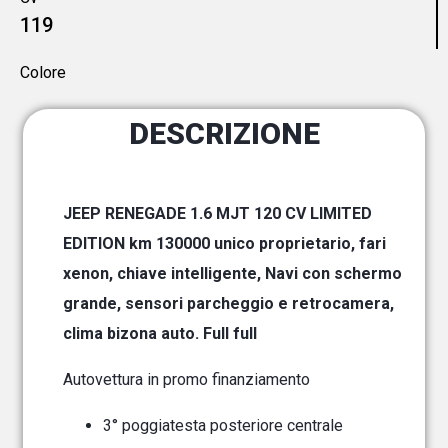
119
Colore
DESCRIZIONE
JEEP RENEGADE 1.6 MJT 120 CV LIMITED
EDITION km 130000 unico proprietario, fari
xenon, chiave intelligente, Navi con schermo
grande, sensori parcheggio e retrocamera,
clima bizona auto. Full full
Autovettura in promo finanziamento
3° poggiatesta posteriore centrale