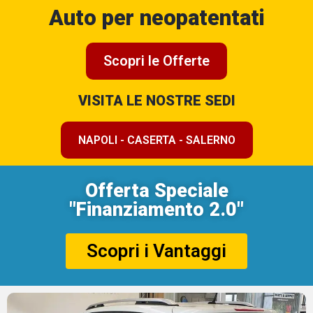
Auto per neopatentati
Scopri le Offerte
VISITA LE NOSTRE SEDI
NAPOLI - CASERTA - SALERNO
Offerta Speciale
"Finanziamento 2.0"
Scopri i Vantaggi