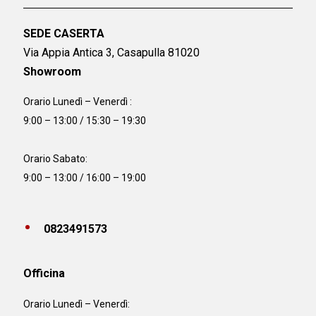
SEDE CASERTA
Via Appia Antica 3, Casapulla 81020
Showroom
Orario Lunedì – Venerdì :
9:00 – 13:00 / 15:30 – 19:30
Orario Sabato:
9:00 – 13:00 / 16:00 – 19:00
0823491573
Officina
Orario
Lunedì – Venerdì: