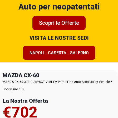
Auto per neopatentati
Scopri le Offerte
VISITA LE NOSTRE SEDI
NAPOLI - CASERTA - SALERNO
MAZDA CX-60
MAZDA CX-60 3.3L E-SKYACTIV MHEV Prime Line Auto Sport Utility Vehicle 5-
Door (Euro 6D)
La Nostra Offerta
€702