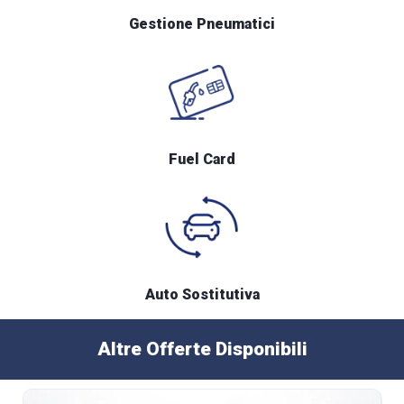
Gestione Pneumatici
Fuel Card
Auto Sostitutiva
Altre Offerte Disponibili