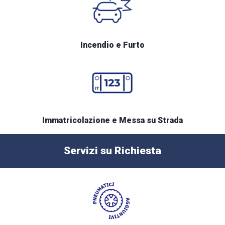
Incendio e Furto
Immatricolazione e Messa su Strada
Servizi su Richiesta