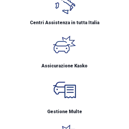
Centri Assistenza in tutta Italia
Assicurazione Kasko
Gestione Multe