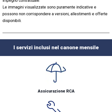
impegno contrattuale.
Le immagini visualizzate sono puramente indicative e
possono non corrispondere a versioni, allestimenti e offerte
disponibili.
I servizi inclusi nel canone mensile
Assicurazione RCA