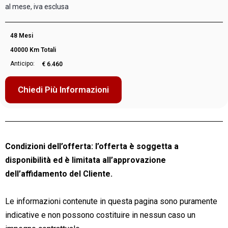
al mese, iva esclusa
48 Mesi
40000 Km Totali
Anticipo:
€ 6.460
Chiedi Più Informazioni
Condizioni dell’offerta: l’offerta è soggetta a
disponibilità ed è limitata all’approvazione
dell’affidamento del Cliente.
Le informazioni contenute in questa pagina sono puramente
indicative e non possono costituire in nessun caso un