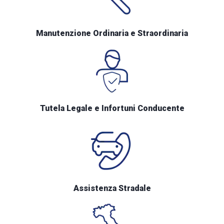
Manutenzione Ordinaria e Straordinaria
Tutela Legale e Infortuni Conducente
Assistenza Stradale