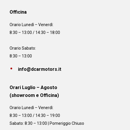
Officina
Orario
Lunedì – Venerdì:
8:30 – 13:00 / 14:30 – 18:00
Orario Sabato:
8:30 – 13:00
info@dcarmotors.it
Orari Luglio – Agosto
(showroom e Officina)
Orario
Lunedì – Venerdì:
8:30 – 13:00 / 14:30 – 19:00
Sabato: 8:30 – 13:00 | Pomeriggio Chiuso