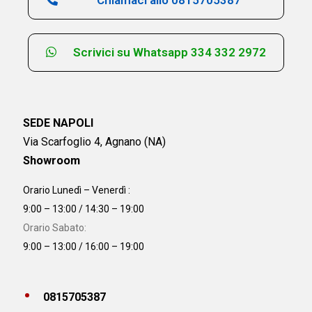
Scrivici su Whatsapp 334 332 2972
SEDE NAPOLI
Via Scarfoglio 4, Agnano (NA)
Showroom
Orario Lunedì – Venerdì :
9:00 – 13:00 / 14:30 – 19:00
Orario Sabato:
9:00 – 13:00 / 16:00 – 19:00
0815705387