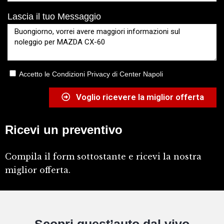
Lascia il tuo Messaggio
Accetto le Condizioni Privacy di Center Napoli
Voglio ricevere la miglior offerta
Ricevi un preventivo
Compila il form sottostante e ricevi la nostra
miglior offerta.
Scopri quest’auto dal vivo