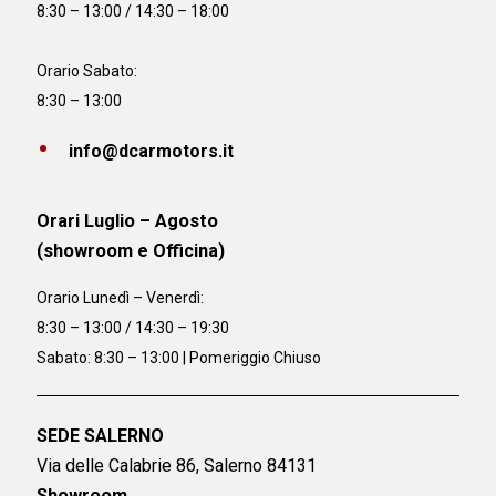
8:30 – 13:00 / 14:30 – 18:00
Orario Sabato:
8:30 – 13:00
info@dcarmotors.it
Orari Luglio – Agosto
(showroom e Officina)
Orario
Lunedì – Venerdì:
8:30 – 13:00 / 14:30 – 19:30
Sabato: 8:30 – 13:00 | Pomeriggio Chiuso
SEDE SALERNO
Via delle Calabrie 86, Salerno 84131
Showroom