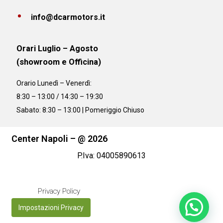
info@dcarmotors.it
Orari Luglio – Agosto
(showroom e Officina)
Orario
Lunedì – Venerdì:
8:30 – 13:00 / 14:30 – 19:30
Sabato: 8:30 – 13:00 | Pomeriggio Chiuso
Center Napoli – @ 2026
P.Iva: 04005890613
Privacy Policy
Impostazioni Privacy