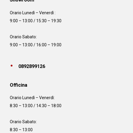
Orario Lunedì – Venerdì :
9:00 – 13:00 / 15:30 – 19:30
Orario Sabato:
9:00 – 13:00 / 16:00 – 19:00
0892899126
Officina
Orario
Lunedì – Venerdì:
8:30 – 13:00 / 14:30 – 18:00
Orario Sabato:
8:30 – 13:00