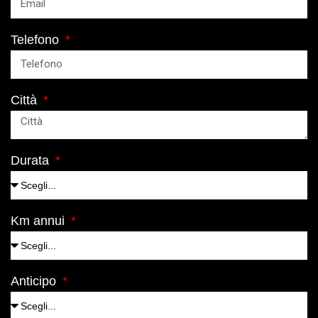
Telefono
Città
Durata
Km annui
Anticipo