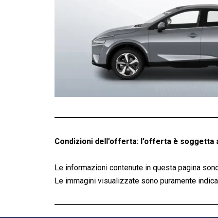
Condizioni dell’offerta: l’offerta è soggetta 
Le informazioni contenute in questa pagina sono
Le immagini visualizzate sono puramente indicati