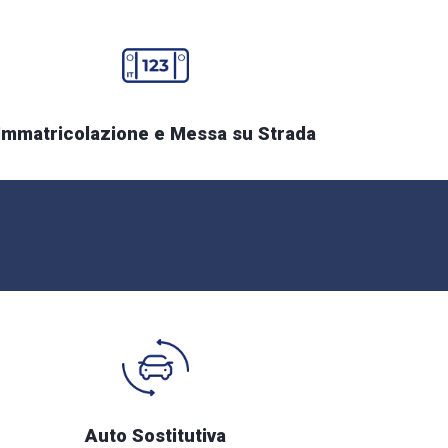
Immatricolazione e Messa su Strada
Auto Sostitutiva