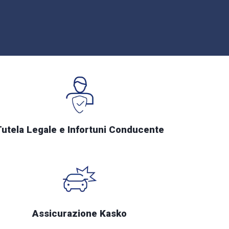
Tutela Legale e Infortuni Conducente
Assicurazione Kasko