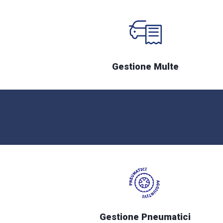
Gestione Multe
Gestione Pneumatici