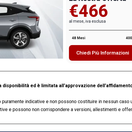
€466
al mese, iva esclusa
48 Mesi
400
Chiedi Più Informazioni
a disponibilità ed è limitata all’approvazione dell’affidamento
 puramente indicative e non possono costituire in nessun caso 
ve e possono non corrispondere a versioni, allestimenti e offert