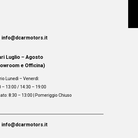
info@dcarmotors.it
ri Luglio – Agosto
howroom e Officina)
rio
Lunedì – Venerdì:
0 – 13:00 / 14:30 – 19:00
ato: 8:30 – 13:00 | Pomeriggio Chiuso
info@dcarmotors.it