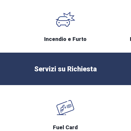
Incendio e Furto
Servizi su Richiesta
Fuel Card