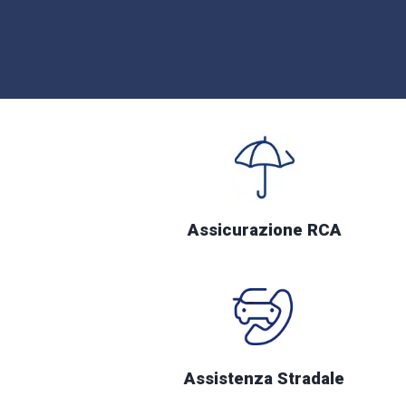
Assicurazione RCA
Assistenza Stradale