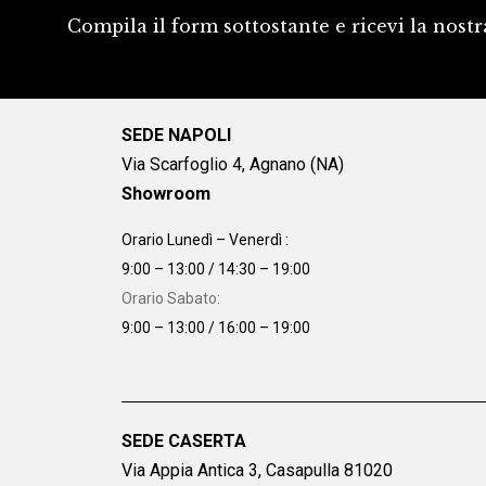
Compila il form sottostante e ricevi la nostr
SEDE NAPOLI
Via Scarfoglio 4, Agnano (NA)
Showroom
Orario Lunedì – Venerdì :
9:00 – 13:00 / 14:30 – 19:00
Orario Sabato:
9:00 – 13:00 / 16:00 – 19:00
SEDE CASERTA
Via Appia Antica 3, Casapulla 81020