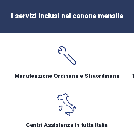
I servizi inclusi nel canone mensile
Manutenzione Ordinaria e Straordinaria
Centri Assistenza in tutta Italia