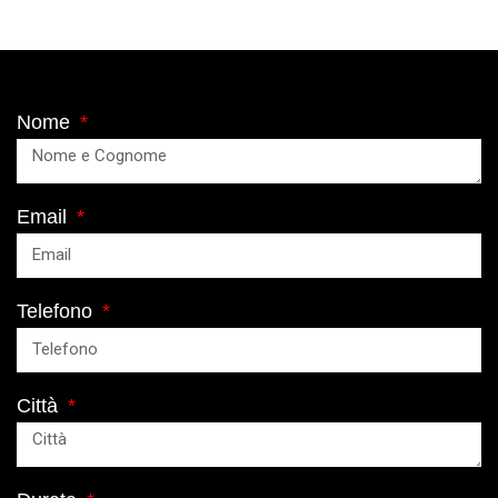
Nome
Email
Telefono
Città