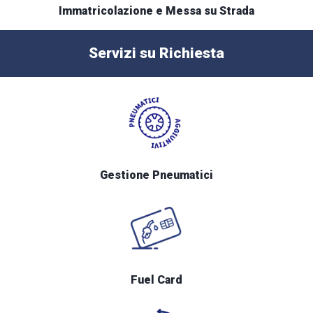
Immatricolazione e Messa su Strada
Servizi su Richiesta
Gestione Pneumatici
Fuel Card