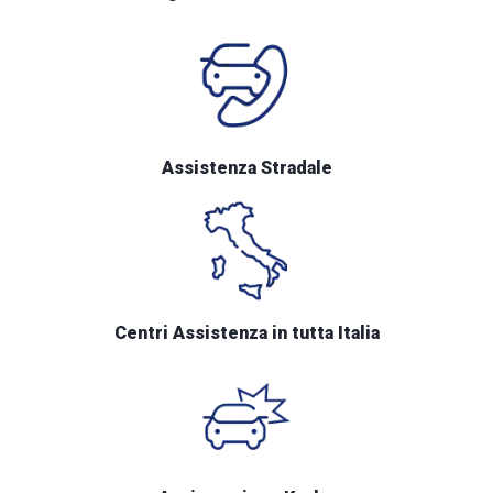
Assistenza Stradale
Centri Assistenza in tutta Italia