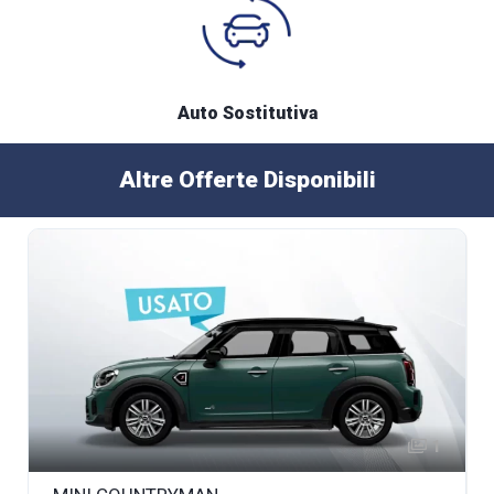
Auto Sostitutiva
Altre Offerte Disponibili
1