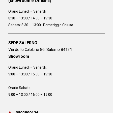
(showroom e Officina)
Orario
Lunedì – Venerdì:
8:30 – 13:00 / 14:30 – 19:30
Sabato: 8:30 – 13:00 | Pomeriggio Chiuso
SEDE SALERNO
Via delle Calabrie 86, Salerno 84131
Showroom
Orario Lunedì – Venerdì :
9:00 – 13:00 / 15:30 – 19:30
Orario Sabato:
9:00 – 13:00 / 16:00 – 19:00
0892899126