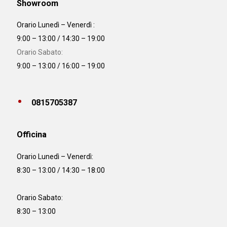
Showroom
Orario Lunedì – Venerdì :
9:00 – 13:00 / 14:30 – 19:00
Orario Sabato:
9:00 – 13:00 / 16:00 – 19:00
0815705387
Officina
Orario
Lunedì – Venerdì:
8:30 – 13:00 / 14:30 – 18:00
Orario Sabato:
8:30 – 13:00