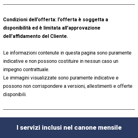
Condizioni dell’offerta: l’offerta è soggetta a
disponibilità ed è limitata all’approvazione
dell’affidamento del Cliente.
Le informazioni contenute in questa pagina sono puramente
indicative e non possono costituire in nessun caso un
impegno contrattuale.
Le immagini visualizzate sono puramente indicative e
possono non corrispondere a versioni, allestimenti e offerte
disponibili.
I servizi inclusi nel canone mensile