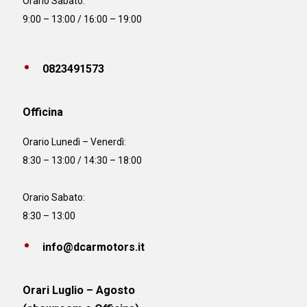
Orario Sabato:
9:00 – 13:00 / 16:00 – 19:00
0823491573
Officina
Orario
Lunedì – Venerdì:
8:30 – 13:00 / 14:30 – 18:00
Orario Sabato:
8:30 – 13:00
info@dcarmotors.it
Orari Luglio – Agosto