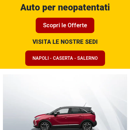
Auto per neopatentati
Scopri le Offerte
VISITA LE NOSTRE SEDI
NAPOLI - CASERTA - SALERNO