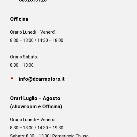
Officina
Orario
Lunedì – Venerdì:
8:30 – 13:00 / 14:30 – 18:00
Orario Sabato:
8:30 – 13:00
info@dcarmotors.it
Orari Luglio – Agosto
(showroom e Officina)
Orario
Lunedì – Venerdì:
8:30 – 13:00 / 14:30 – 19:30
Sabato: 8:30 – 13:00 | Pomeriggio Chiuso