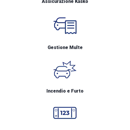
Assicurazione Kasko
Gestione Multe
Incendio e Furto