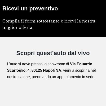
Ricevi un preventivo
Compila il form sottostante e ricevi la nostra
miglior offerta.
Scopri quest’auto dal vivo
L’auto si trova presso lo showroom di
Via Eduardo
Scarfoglio, 4, 80125 Napoli NA
,
vieni a scoprirla nel
nostro salone,
prenotando un appuntamento in sede.