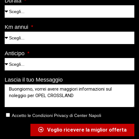
Durata
Km annui
Anticipo
Lascia il tuo Messaggio
Accetto le Condizioni Privacy di Center Napoli
Voglio ricevere la miglior offerta