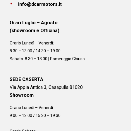
info@dcarmotors.it
Orari Luglio – Agosto
(showroom e Officina)
Orario
Lunedì – Venerdì:
8:30 – 13:00 / 14:30 – 19:00
Sabato: 8:30 – 13:00 | Pomeriggio Chiuso
SEDE CASERTA
Via Appia Antica 3, Casapulla 81020
Showroom
Orario Lunedì – Venerdì :
9:00 – 13:00 / 15:30 – 19:30