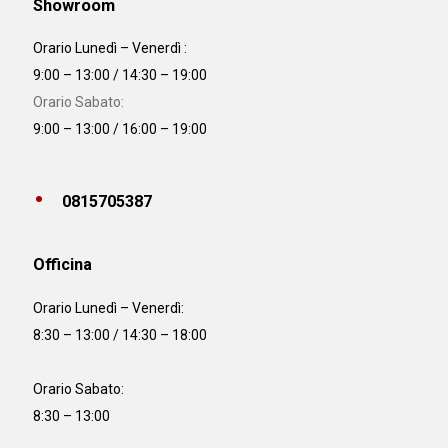
Showroom
Orario Lunedì – Venerdì :
9:00 – 13:00 / 14:30 – 19:00
Orario Sabato:
9:00 – 13:00 / 16:00 – 19:00
0815705387
Officina
Orario
Lunedì – Venerdì:
8:30 – 13:00 / 14:30 – 18:00
Orario Sabato:
8:30 – 13:00