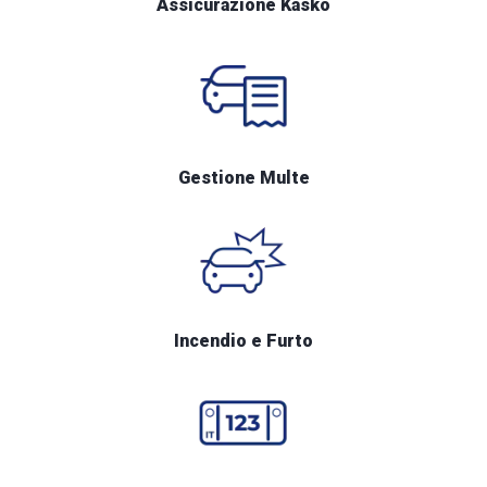
Assicurazione Kasko
Gestione Multe
Incendio e Furto