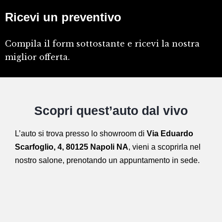
Ricevi un preventivo
Compila il form sottostante e ricevi la nostra
miglior offerta.
Scopri quest’auto dal vivo
L’auto si trova presso lo showroom di
Via Eduardo
Scarfoglio, 4, 80125 Napoli NA
,
vieni a scoprirla nel
nostro salone,
prenotando un appuntamento in sede.