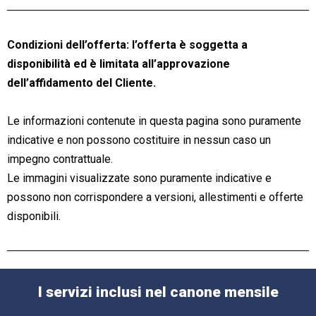
Condizioni dell’offerta: l’offerta è soggetta a
disponibilità ed è limitata all’approvazione
dell’affidamento del Cliente.
Le informazioni contenute in questa pagina sono puramente
indicative e non possono costituire in nessun caso un
impegno contrattuale.
Le immagini visualizzate sono puramente indicative e
possono non corrispondere a versioni, allestimenti e offerte
disponibili.
I servizi inclusi nel canone mensile