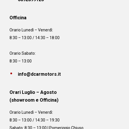
Officina
Orario
Lunedì – Venerdì:
8:30 – 13:00 / 14:30 – 18:00
Orario Sabato:
8:30 – 13:00
info@dcarmotors.it
Orari Luglio – Agosto
(showroom e Officina)
Orario
Lunedì – Venerdì:
8:30 – 13:00 / 14:30 – 19:30
Sabato: 8:30 – 13:00 | Pomeriggio Chiuso