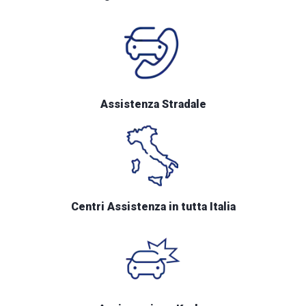
Assistenza Stradale
Centri Assistenza in tutta Italia