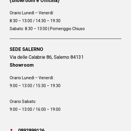
(showroom e Officina)
Orario
Lunedì – Venerdì:
8:30 – 13:00 / 14:30 – 19:30
Sabato: 8:30 – 13:00 | Pomeriggio Chiuso
SEDE SALERNO
Via delle Calabrie 86, Salerno 84131
Showroom
Orario Lunedì – Venerdì :
9:00 – 13:00 / 15:30 – 19:30
Orario Sabato:
9:00 – 13:00 / 16:00 – 19:00
0892899126