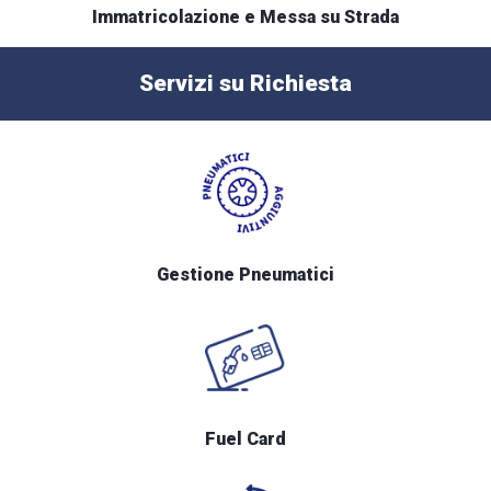
Immatricolazione e Messa su Strada
Servizi su Richiesta
Gestione Pneumatici
Fuel Card