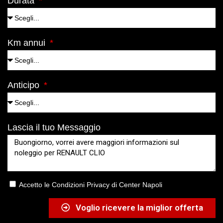
Durata
Km annui
Anticipo
Lascia il tuo Messaggio
Accetto le Condizioni Privacy di Center Napoli
Voglio ricevere la miglior offerta