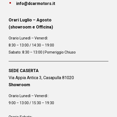
info@dcarmotors.it
Orari Luglio – Agosto
(showroom e Officina)
Orario
Lunedì – Venerdì:
8:30 – 13:00 / 14:30 – 19:00
Sabato: 8:30 – 13:00 | Pomeriggio Chiuso
SEDE CASERTA
Via Appia Antica 3, Casapulla 81020
Showroom
Orario Lunedì – Venerdì :
9:00 – 13:00 / 15:30 – 19:30