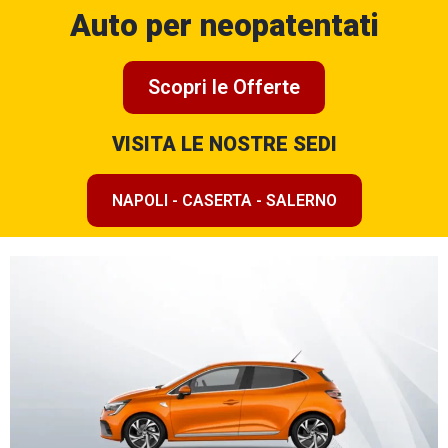
Auto per neopatentati
Scopri le Offerte
VISITA LE NOSTRE SEDI
NAPOLI - CASERTA - SALERNO