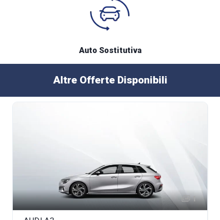
Auto Sostitutiva
Altre Offerte Disponibili
1