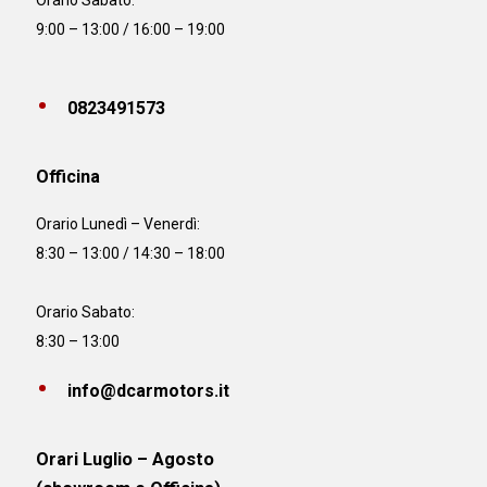
Orario Sabato:
9:00 – 13:00 / 16:00 – 19:00
0823491573
Officina
Orario
Lunedì – Venerdì:
8:30 – 13:00 / 14:30 – 18:00
Orario Sabato:
8:30 – 13:00
info@dcarmotors.it
Orari Luglio – Agosto