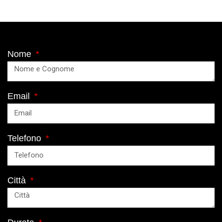
Nome
Email
Telefono
Città