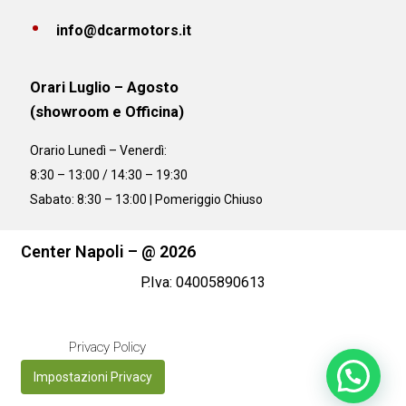
info@dcarmotors.it
Orari Luglio – Agosto
(showroom e Officina)
Orario
Lunedì – Venerdì:
8:30 – 13:00 / 14:30 – 19:30
Sabato: 8:30 – 13:00 | Pomeriggio Chiuso
Center Napoli – @ 2026
P.Iva: 04005890613
Privacy Policy
Impostazioni Privacy