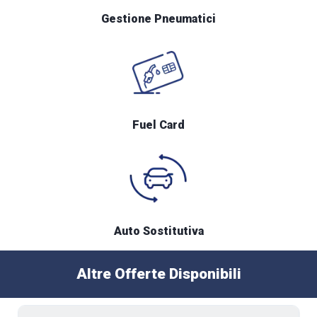
Gestione Pneumatici
Fuel Card
Auto Sostitutiva
Altre Offerte Disponibili