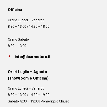
Officina
Orario
Lunedì – Venerdì:
8:30 – 13:00 / 14:30 – 18:00
Orario Sabato:
8:30 – 13:00
info@dcarmotors.it
Orari Luglio – Agosto
(showroom e Officina)
Orario
Lunedì – Venerdì:
8:30 – 13:00 / 14:30 – 19:00
Sabato: 8:30 – 13:00 | Pomeriggio Chiuso