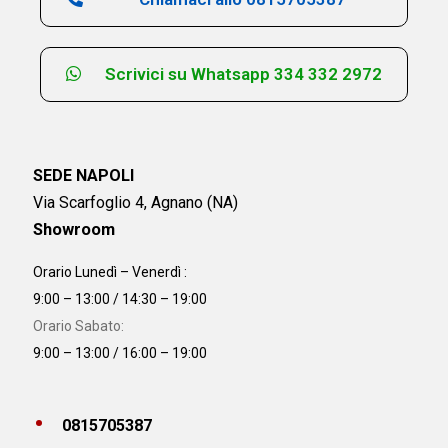
Scrivici su Whatsapp 334 332 2972
SEDE NAPOLI
Via Scarfoglio 4, Agnano (NA)
Showroom
Orario Lunedì – Venerdì :
9:00 – 13:00 / 14:30 – 19:00
Orario Sabato:
9:00 – 13:00 / 16:00 – 19:00
0815705387