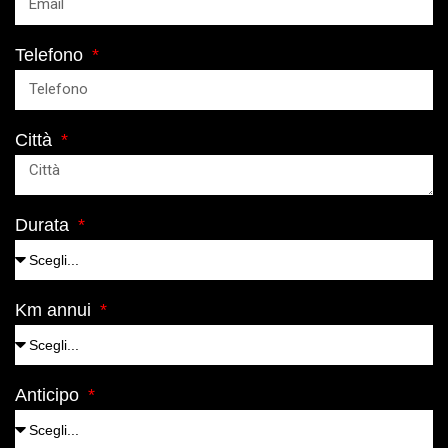
Telefono
Città
Durata
Km annui
Anticipo