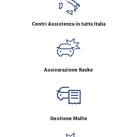
Centri Assistenza in tutta Italia
Assicurazione Kasko
Gestione Multe