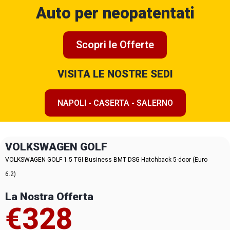
Auto per neopatentati
Scopri le Offerte
VISITA LE NOSTRE SEDI
NAPOLI - CASERTA - SALERNO
VOLKSWAGEN GOLF
VOLKSWAGEN GOLF 1.5 TGI Business BMT DSG Hatchback 5-door (Euro
6.2)
La Nostra Offerta
€328