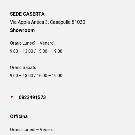
SEDE CASERTA
Via Appia Antica 3, Casapulla 81020
Showroom
Orario Lunedì – Venerdì :
9:00 – 13:00 / 15:30 – 19:30
Orario Sabato:
9:00 – 13:00 / 16:00 – 19:00
0823491573
Officina
Orario
Lunedì – Venerdì: