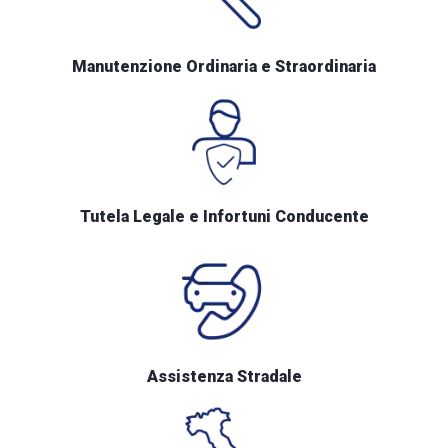
Manutenzione Ordinaria e Straordinaria
Tutela Legale e Infortuni Conducente
Assistenza Stradale