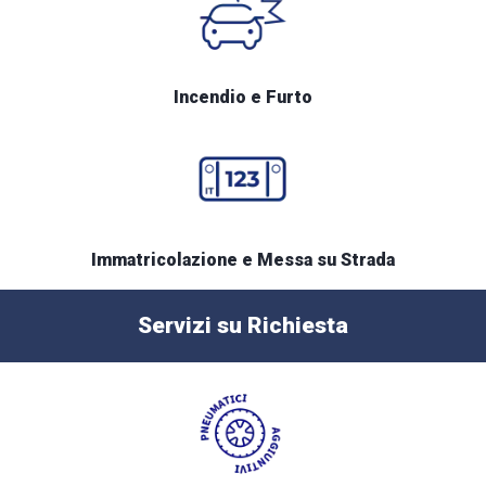
Incendio e Furto
Immatricolazione e Messa su Strada
Servizi su Richiesta