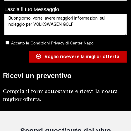
Lascia il tuo Messaggio
Accetto le Condizioni Privacy di Center Napoli
Voglio ricevere la miglior offerta
Ricevi un preventivo
Compila il form sottostante e ricevi la nostra
miglior offerta.
Scopri quest’auto dal vivo