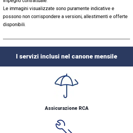
impegno contrattuale.
Le immagini visualizzate sono puramente indicative e
possono non corrispondere a versioni, allestimenti e offerte
disponibili.
I servizi inclusi nel canone mensile
Assicurazione RCA