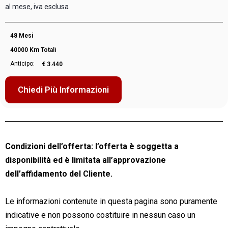
al mese, iva esclusa
48 Mesi
40000 Km Totali
Anticipo:
€ 3.440
Chiedi Più Informazioni
Condizioni dell’offerta: l’offerta è soggetta a
disponibilità ed è limitata all’approvazione
dell’affidamento del Cliente.
Le informazioni contenute in questa pagina sono puramente
indicative e non possono costituire in nessun caso un