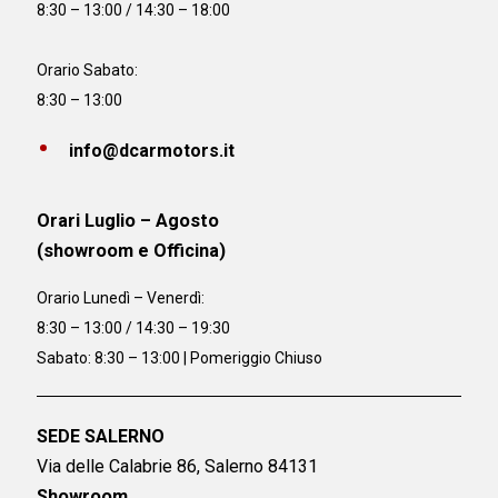
8:30 – 13:00 / 14:30 – 18:00
Orario Sabato:
8:30 – 13:00
info@dcarmotors.it
Orari Luglio – Agosto
(showroom e Officina)
Orario
Lunedì – Venerdì:
8:30 – 13:00 / 14:30 – 19:30
Sabato: 8:30 – 13:00 | Pomeriggio Chiuso
SEDE SALERNO
Via delle Calabrie 86, Salerno 84131
Showroom