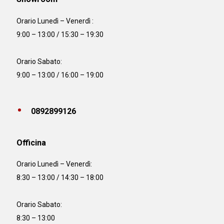
Orario Lunedì – Venerdì :
9:00 – 13:00 / 15:30 – 19:30
Orario Sabato:
9:00 – 13:00 / 16:00 – 19:00
0892899126
Officina
Orario
Lunedì – Venerdì:
8:30 – 13:00 / 14:30 – 18:00
Orario Sabato:
8:30 – 13:00