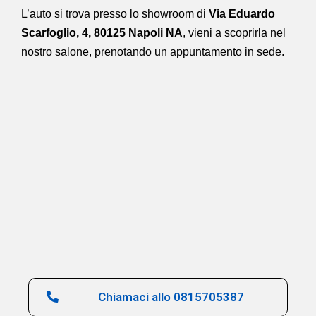
L’auto si trova presso lo showroom di
Via Eduardo
Scarfoglio, 4, 80125 Napoli NA
,
vieni a scoprirla nel
nostro salone,
prenotando un appuntamento in sede.
Chiamaci allo 0815705387