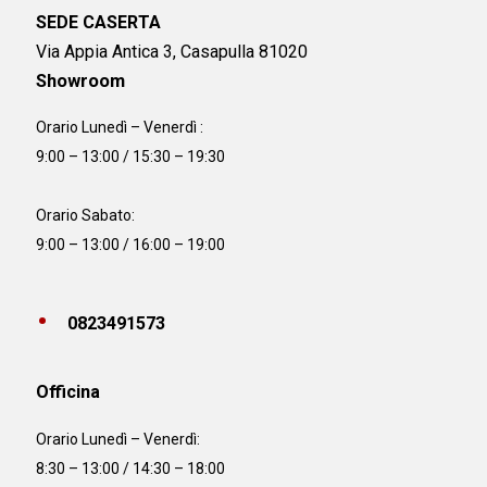
SEDE CASERTA
Via Appia Antica 3, Casapulla 81020
Showroom
Orario Lunedì – Venerdì :
9:00 – 13:00 / 15:30 – 19:30
Orario Sabato:
9:00 – 13:00 / 16:00 – 19:00
0823491573
Officina
Orario
Lunedì – Venerdì:
8:30 – 13:00 / 14:30 – 18:00