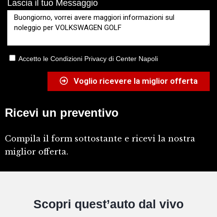
Lascia il tuo Messaggio
Accetto le Condizioni Privacy di Center Napoli
Voglio ricevere la miglior offerta
Ricevi un preventivo
Compila il form sottostante e ricevi la nostra
miglior offerta.
Scopri quest’auto dal vivo