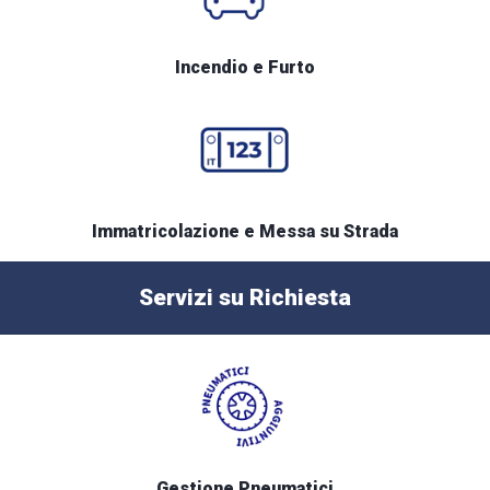
Incendio e Furto
Immatricolazione e Messa su Strada
Servizi su Richiesta
Gestione Pneumatici