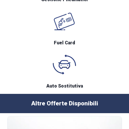
Fuel Card
Auto Sostitutiva
Altre Offerte Disponibili