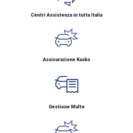
Centri Assistenza in tutta Italia
Assicurazione Kasko
Gestione Multe