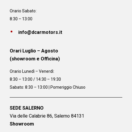
Orario Sabato:
8:30 – 13:00
info@dcarmotors.it
Orari Luglio – Agosto
(showroom e Officina)
Orario
Lunedì – Venerdì:
8:30 – 13:00 / 14:30 – 19:30
Sabato: 8:30 – 13:00 | Pomeriggio Chiuso
SEDE SALERNO
Via delle Calabrie 86, Salerno 84131
Showroom