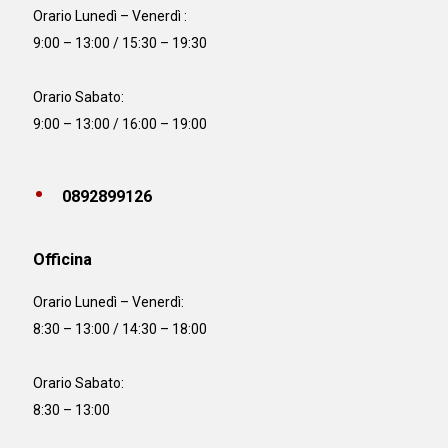
Orario Lunedì – Venerdì :
9:00 – 13:00 / 15:30 – 19:30
Orario Sabato:
9:00 – 13:00 / 16:00 – 19:00
0892899126
Officina
Orario
Lunedì – Venerdì:
8:30 – 13:00 / 14:30 – 18:00
Orario Sabato:
8:30 – 13:00