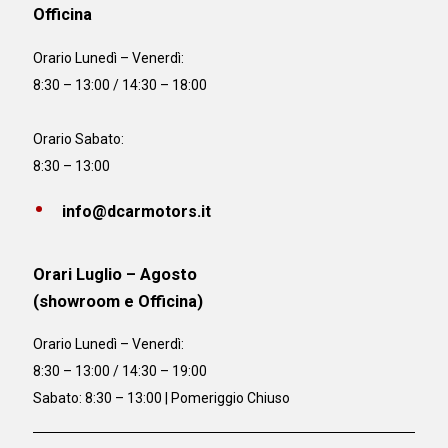
Officina
Orario
Lunedì – Venerdì:
8:30 – 13:00 / 14:30 – 18:00
Orario Sabato:
8:30 – 13:00
info@dcarmotors.it
Orari Luglio – Agosto
(showroom e Officina)
Orario
Lunedì – Venerdì:
8:30 – 13:00 / 14:30 – 19:00
Sabato: 8:30 – 13:00 | Pomeriggio Chiuso