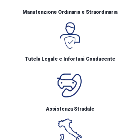
Manutenzione Ordinaria e Straordinaria
Tutela Legale e Infortuni Conducente
Assistenza Stradale