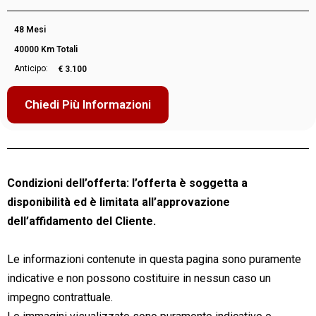
48 Mesi
40000 Km Totali
Anticipo:
€ 3.100
Chiedi Più Informazioni
Condizioni dell’offerta: l’offerta è soggetta a
disponibilità ed è limitata all’approvazione
dell’affidamento del Cliente.
Le informazioni contenute in questa pagina sono puramente
indicative e non possono costituire in nessun caso un
impegno contrattuale.