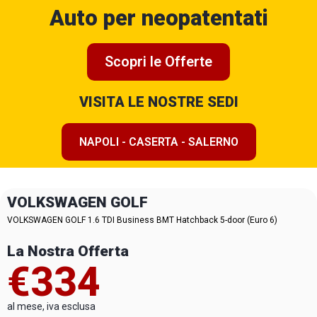
Auto per neopatentati
Scopri le Offerte
VISITA LE NOSTRE SEDI
NAPOLI - CASERTA - SALERNO
VOLKSWAGEN GOLF
VOLKSWAGEN GOLF 1.6 TDI Business BMT Hatchback 5-door (Euro 6)
La Nostra Offerta
€334
al mese, iva esclusa