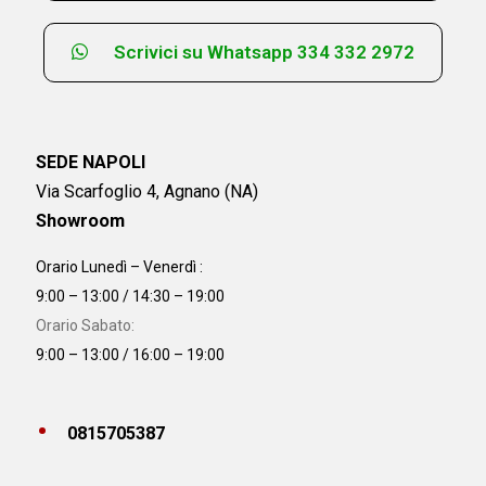
Scrivici su Whatsapp 334 332 2972
SEDE NAPOLI
Via Scarfoglio 4, Agnano (NA)
Showroom
Orario Lunedì – Venerdì :
9:00 – 13:00 / 14:30 – 19:00
Orario Sabato:
9:00 – 13:00 / 16:00 – 19:00
0815705387