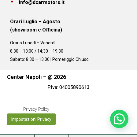
info@dcarmotors.it
Orari Luglio – Agosto
(showroom e Officina)
Orario
Lunedì – Venerdì:
8:30 – 13:00 / 14:30 – 19:30
Sabato: 8:30 – 13:00 | Pomeriggio Chiuso
Center Napoli – @ 2026
P.Iva: 04005890613
Privacy Policy
Impostazioni Privacy