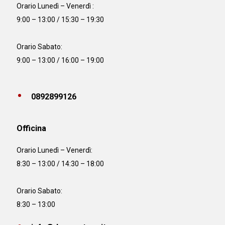
Orario Lunedì – Venerdì :
9:00 – 13:00 / 15:30 – 19:30
Orario Sabato:
9:00 – 13:00 / 16:00 – 19:00
0892899126
Officina
Orario
Lunedì – Venerdì:
8:30 – 13:00 / 14:30 – 18:00
Orario Sabato:
8:30 – 13:00