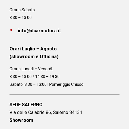
Orario Sabato:
8:30 – 13:00
info@dcarmotors.it
Orari Luglio – Agosto
(showroom e Officina)
Orario
Lunedì – Venerdì:
8:30 – 13:00 / 14:30 – 19:30
Sabato: 8:30 – 13:00 | Pomeriggio Chiuso
SEDE SALERNO
Via delle Calabrie 86, Salerno 84131
Showroom