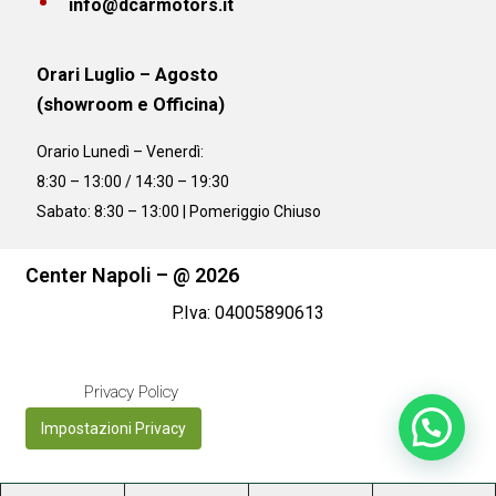
info@dcarmotors.it
Orari Luglio – Agosto
(showroom e Officina)
Orario
Lunedì – Venerdì:
8:30 – 13:00 / 14:30 – 19:30
Sabato: 8:30 – 13:00 | Pomeriggio Chiuso
Center Napoli – @ 2026
P.Iva: 04005890613
Privacy Policy
Impostazioni Privacy