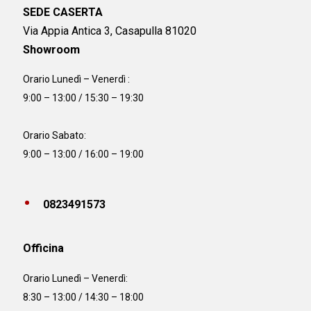
SEDE CASERTA
Via Appia Antica 3, Casapulla 81020
Showroom
Orario Lunedì – Venerdì :
9:00 – 13:00 / 15:30 – 19:30
Orario Sabato:
9:00 – 13:00 / 16:00 – 19:00
0823491573
Officina
Orario
Lunedì – Venerdì:
8:30 – 13:00 / 14:30 – 18:00