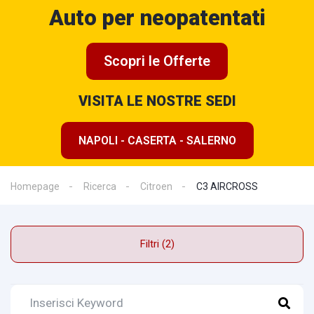
Auto per neopatentati
Scopri le Offerte
VISITA LE NOSTRE SEDI
NAPOLI - CASERTA - SALERNO
Homepage
Ricerca
Citroen
C3 AIRCROSS
Filtri (2)