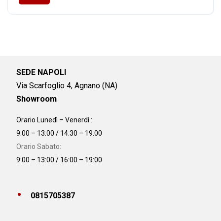
SEDE NAPOLI
Via Scarfoglio 4, Agnano (NA)
Showroom
Orario Lunedì – Venerdì :
9:00 – 13:00 / 14:30 – 19:00
Orario Sabato:
9:00 – 13:00 / 16:00 – 19:00
0815705387