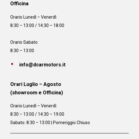
Officina
Orario
Lunedì – Venerdì:
8:30 – 13:00 / 14:30 – 18:00
Orario Sabato:
8:30 – 13:00
info@dcarmotors.it
Orari Luglio – Agosto
(showroom e Officina)
Orario
Lunedì – Venerdì:
8:30 – 13:00 / 14:30 – 19:00
Sabato: 8:30 – 13:00 | Pomeriggio Chiuso