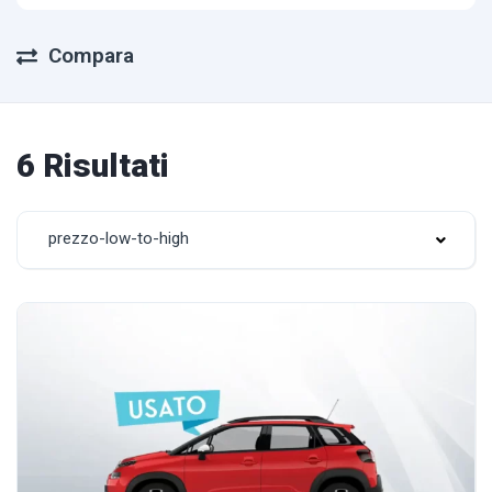
Compara
6 Risultati
prezzo-low-to-high