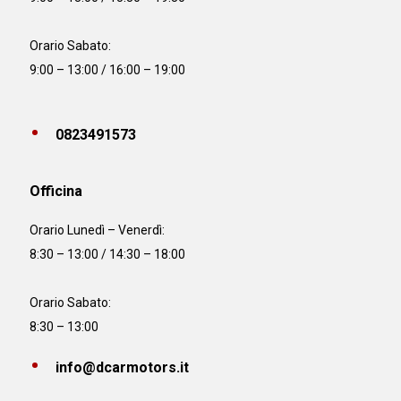
Orario Sabato:
9:00 – 13:00 / 16:00 – 19:00
0823491573
Officina
Orario
Lunedì – Venerdì:
8:30 – 13:00 / 14:30 – 18:00
Orario Sabato:
8:30 – 13:00
info@dcarmotors.it