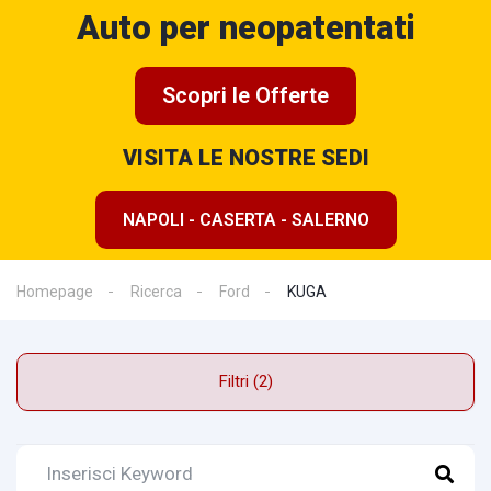
Auto per neopatentati
Scopri le Offerte
VISITA LE NOSTRE SEDI
NAPOLI - CASERTA - SALERNO
Homepage
Ricerca
Ford
KUGA
Filtri (2)