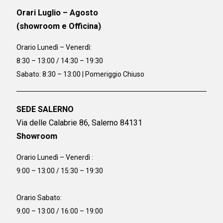
Orari Luglio – Agosto
(showroom e Officina)
Orario
Lunedì – Venerdì:
8:30 – 13:00 / 14:30 – 19:30
Sabato: 8:30 – 13:00 | Pomeriggio Chiuso
SEDE SALERNO
Via delle Calabrie 86, Salerno 84131
Showroom
Orario Lunedì – Venerdì :
9:00 – 13:00 / 15:30 – 19:30
Orario Sabato:
9:00 – 13:00 / 16:00 – 19:00