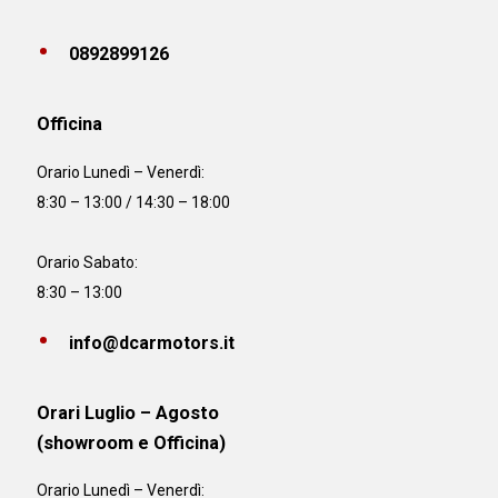
0892899126
Officina
Orario
Lunedì – Venerdì:
8:30 – 13:00 / 14:30 – 18:00
Orario Sabato:
8:30 – 13:00
info@dcarmotors.it
Orari Luglio – Agosto
(showroom e Officina)
Orario
Lunedì – Venerdì: