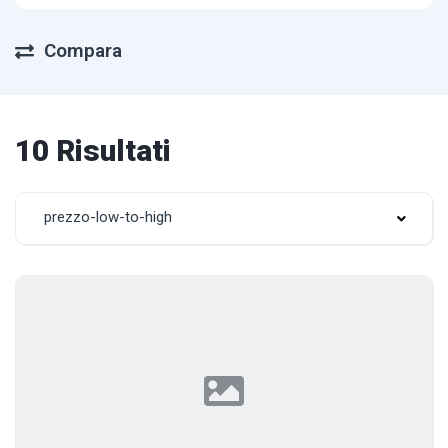
Compara
10 Risultati
prezzo-low-to-high