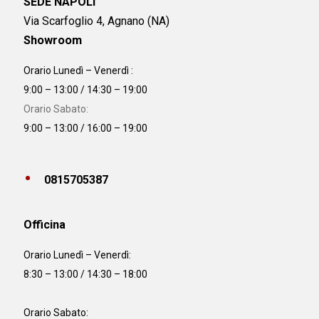
SEDE NAPOLI
Via Scarfoglio 4, Agnano (NA)
Showroom
Orario Lunedì – Venerdì :
9:00 – 13:00 / 14:30 – 19:00
Orario Sabato:
9:00 – 13:00 / 16:00 – 19:00
0815705387
Officina
Orario
Lunedì – Venerdì:
8:30 – 13:00 / 14:30 – 18:00
Orario Sabato: