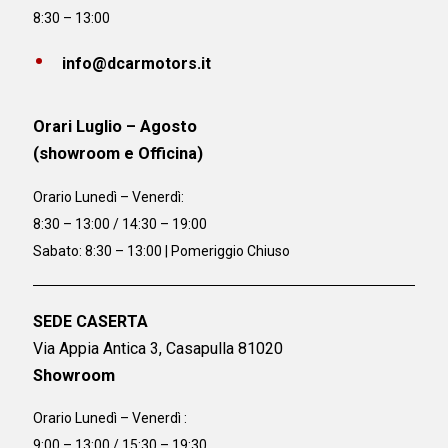
8:30 – 13:00
info@dcarmotors.it
Orari Luglio – Agosto
(showroom e Officina)
Orario
Lunedì – Venerdì:
8:30 – 13:00 / 14:30 – 19:00
Sabato: 8:30 – 13:00 | Pomeriggio Chiuso
SEDE CASERTA
Via Appia Antica 3, Casapulla 81020
Showroom
Orario Lunedì – Venerdì :
9:00 – 13:00 / 15:30 – 19:30