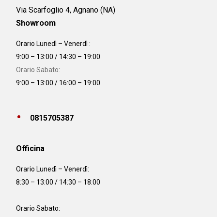
Via Scarfoglio 4, Agnano (NA)
Showroom
Orario Lunedì – Venerdì :
9:00 – 13:00 / 14:30 – 19:00
Orario Sabato:
9:00 – 13:00 / 16:00 – 19:00
0815705387
Officina
Orario
Lunedì – Venerdì:
8:30 – 13:00 / 14:30 – 18:00
Orario Sabato: