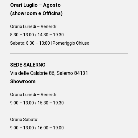
Orari Luglio – Agosto
(showroom e Officina)
Orario
Lunedì – Venerdì:
8:30 – 13:00 / 14:30 – 19:30
Sabato: 8:30 – 13:00 | Pomeriggio Chiuso
SEDE SALERNO
Via delle Calabrie 86, Salerno 84131
Showroom
Orario Lunedì – Venerdì :
9:00 – 13:00 / 15:30 – 19:30
Orario Sabato:
9:00 – 13:00 / 16:00 – 19:00