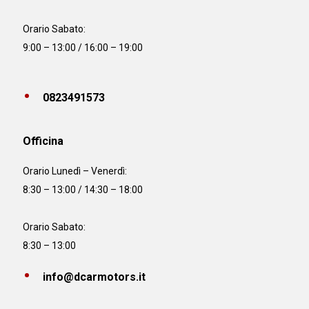
Orario Sabato:
9:00 – 13:00 / 16:00 – 19:00
0823491573
Officina
Orario
Lunedì – Venerdì:
8:30 – 13:00 / 14:30 – 18:00
Orario Sabato:
8:30 – 13:00
info@dcarmotors.it