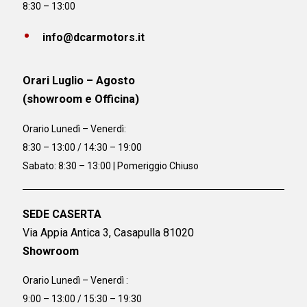
8:30 – 13:00
info@dcarmotors.it
Orari Luglio – Agosto
(showroom e Officina)
Orario
Lunedì – Venerdì:
8:30 – 13:00 / 14:30 – 19:00
Sabato: 8:30 – 13:00 | Pomeriggio Chiuso
SEDE CASERTA
Via Appia Antica 3, Casapulla 81020
Showroom
Orario Lunedì – Venerdì :
9:00 – 13:00 / 15:30 – 19:30