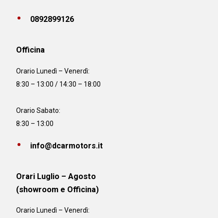
0892899126
Officina
Orario
Lunedì – Venerdì:
8:30 – 13:00 / 14:30 – 18:00
Orario Sabato:
8:30 – 13:00
info@dcarmotors.it
Orari Luglio – Agosto
(showroom e Officina)
Orario
Lunedì – Venerdì: