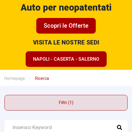
Auto per neopatentati
Scopri le Offerte
VISITA LE NOSTRE SEDI
NAPOLI - CASERTA - SALERNO
Homepage
Ricerca
Filtri (1)