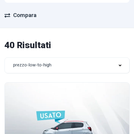
Compara
40 Risultati
prezzo-low-to-high