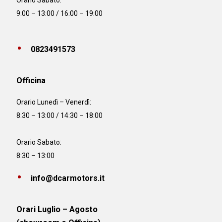
Orario Sabato:
9:00 – 13:00 / 16:00 – 19:00
0823491573
Officina
Orario
Lunedì – Venerdì:
8:30 – 13:00 / 14:30 – 18:00
Orario Sabato:
8:30 – 13:00
info@dcarmotors.it
Orari Luglio – Agosto