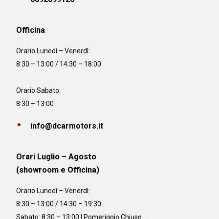
Officina
Orario
Lunedì – Venerdì:
8:30 – 13:00 / 14:30 – 18:00
Orario Sabato:
8:30 – 13:00
info@dcarmotors.it
Orari Luglio – Agosto
(showroom e Officina)
Orario
Lunedì – Venerdì:
8:30 – 13:00 / 14:30 – 19:30
Sabato: 8:30 – 13:00 | Pomeriggio Chiuso