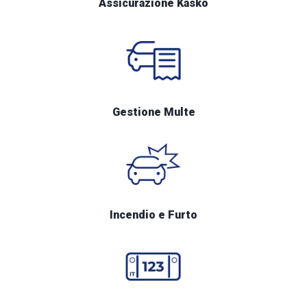
Assicurazione Kasko
Gestione Multe
Incendio e Furto