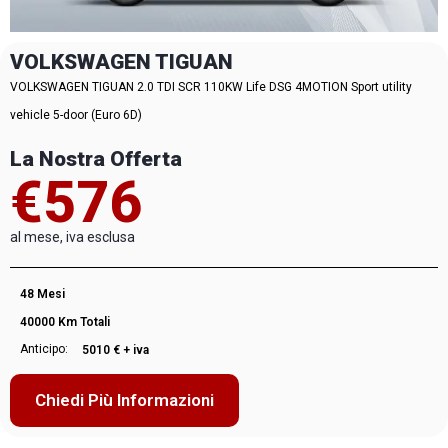
VOLKSWAGEN TIGUAN
VOLKSWAGEN TIGUAN 2.0 TDI SCR 110KW Life DSG 4MOTION Sport utility
vehicle 5-door (Euro 6D)
La Nostra Offerta
€576
al mese, iva esclusa
48 Mesi
40000 Km Totali
Anticipo:
5010 € + iva
Chiedi Più Informazioni