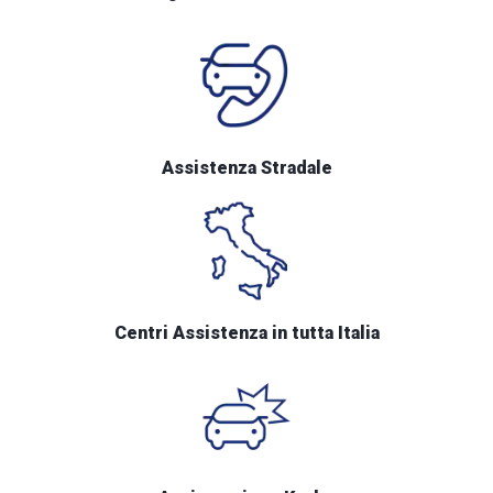
Assistenza Stradale
Centri Assistenza in tutta Italia