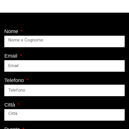
Nome
Email
Telefono
Città