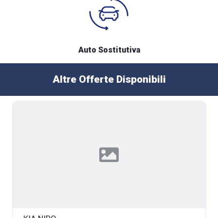
Auto Sostitutiva
Altre Offerte Disponibili