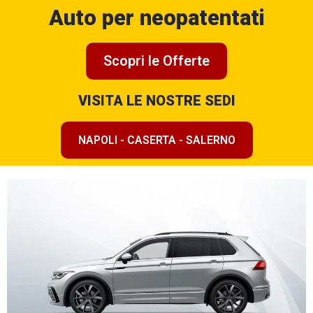
Auto per neopatentati
Scopri le Offerte
VISITA LE NOSTRE SEDI
NAPOLI - CASERTA - SALERNO