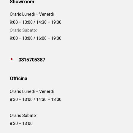
Showroom
Orario Lunedì – Venerdì :
9:00 – 13:00 / 14:30 – 19:00
Orario Sabato:
9:00 – 13:00 / 16:00 – 19:00
0815705387
Officina
Orario
Lunedì – Venerdì:
8:30 – 13:00 / 14:30 – 18:00
Orario Sabato:
8:30 – 13:00