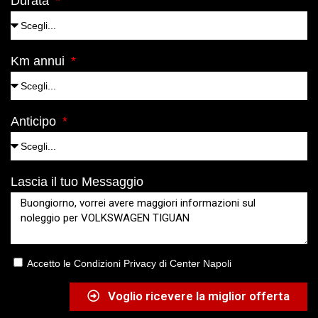
Durata
Km annui
Anticipo
Lascia il tuo Messaggio
Accetto le Condizioni Privacy di Center Napoli
Voglio ricevere la miglior offerta