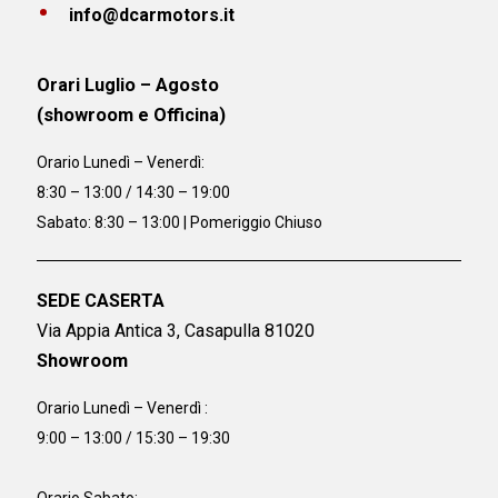
info@dcarmotors.it
Orari Luglio – Agosto
(showroom e Officina)
Orario
Lunedì – Venerdì:
8:30 – 13:00 / 14:30 – 19:00
Sabato: 8:30 – 13:00 | Pomeriggio Chiuso
SEDE CASERTA
Via Appia Antica 3, Casapulla 81020
Showroom
Orario Lunedì – Venerdì :
9:00 – 13:00 / 15:30 – 19:30