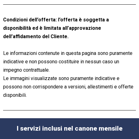
Condizioni dell’offerta: l’offerta è soggetta a
disponibilità ed è limitata all’approvazione
dell’affidamento del Cliente.
Le informazioni contenute in questa pagina sono puramente
indicative e non possono costituire in nessun caso un
impegno contrattuale.
Le immagini visualizzate sono puramente indicative e
possono non corrispondere a versioni, allestimenti e offerte
disponibili.
I servizi inclusi nel canone mensile