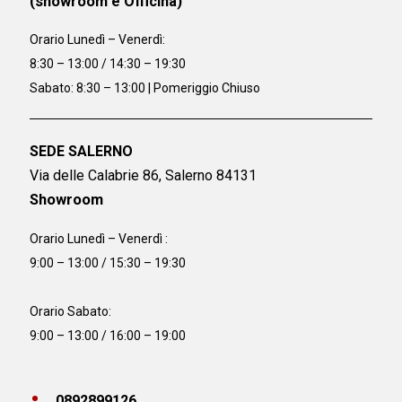
(showroom e Officina)
Orario
Lunedì – Venerdì:
8:30 – 13:00 / 14:30 – 19:30
Sabato: 8:30 – 13:00 | Pomeriggio Chiuso
SEDE SALERNO
Via delle Calabrie 86, Salerno 84131
Showroom
Orario Lunedì – Venerdì :
9:00 – 13:00 / 15:30 – 19:30
Orario Sabato:
9:00 – 13:00 / 16:00 – 19:00
0892899126