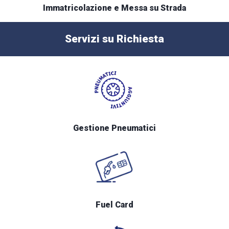
Immatricolazione e Messa su Strada
Servizi su Richiesta
Gestione Pneumatici
Fuel Card