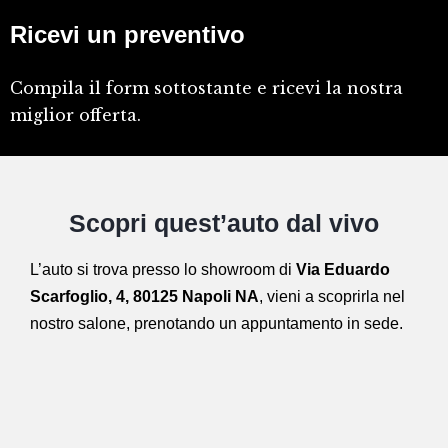
Ricevi un preventivo
Compila il form sottostante e ricevi la nostra
miglior offerta.
Scopri quest’auto dal vivo
L’auto si trova presso lo showroom di
Via Eduardo
Scarfoglio, 4, 80125 Napoli NA
,
vieni a scoprirla nel
nostro salone,
prenotando un appuntamento in sede.